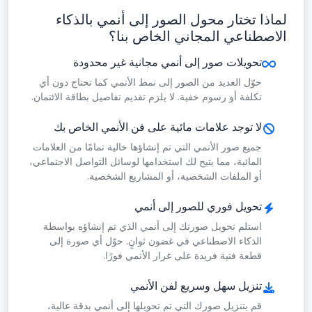
لماذا تختار محول الصور إلى أنمي بالذكاء
الاصطناعي المجاني الخاص بنا؟
تحويلات صور إلى أنمي مجانية غير محدودة
حوّل العديد من الصور إلى نمط الأنمي كما تحتاج دون أي
تكلفة أو رسوم خفية. لا يلزم تقديم تفاصيل بطاقة الائتمان.
لا توجد علامات مائية على فن الأنمي الخاص بك
جميع صور الأنمي التي تم إنشاؤها خالية تمامًا من العلامات
المائية، مما يتيح لك استخدامها لوسائل التواصل الاجتماعي،
أو الملفات الشخصية، أو المشاريع الشخصية.
تحويل فوري للصور إلى أنمي
استلم تحويل صورتك إلى أنمي الذي تم إنشاؤه بواسطة
الذكاء الاصطناعي في غضون ثوانٍ. حوّل أي صورة إلى
قطعة فنية فريدة على غرار الأنمي فورًا.
تنزيل سهل وسريع لفن الأنمي
قم بتنزيل صورك التي تم تحويلها إلى أنمي بدقة عالية،