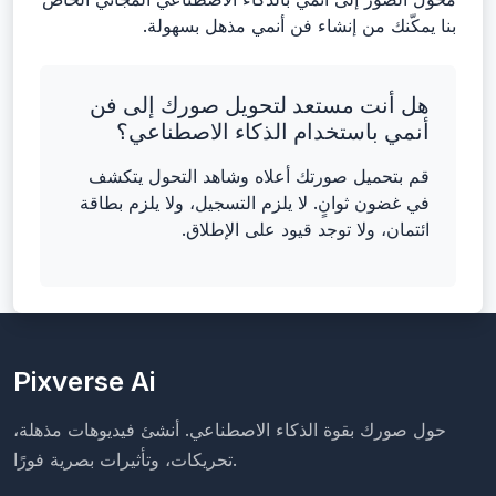
بنا يمكّنك من إنشاء فن أنمي مذهل بسهولة.
هل أنت مستعد لتحويل صورك إلى فن
أنمي باستخدام الذكاء الاصطناعي؟
قم بتحميل صورتك أعلاه وشاهد التحول يتكشف
في غضون ثوانٍ. لا يلزم التسجيل، ولا يلزم بطاقة
ائتمان، ولا توجد قيود على الإطلاق.
Pixverse Ai
حول صورك بقوة الذكاء الاصطناعي. أنشئ فيديوهات مذهلة،
تحريكات، وتأثيرات بصرية فورًا.