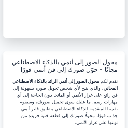
محول الصور إلى أنمي بالذكاء الاصطناعي
مجانًا - حوّل صورك إلى فن أنمي فورًا
نقدم لكم
محول الصور إلى أنمي الرائد بالذكاء الاصطناعي
المجاني
، والذي يتيح لأي شخص تحويل صوره بسهولة إلى
فن رائع على غرار الأنمي أو المانجا دون الحاجة إلى أي
مهارات رسم. ما عليك سوى تحميل صورتك، وسيقوم
تقنيتنا المتقدمة للذكاء الاصطناعي بتطبيق فلتر أنمي
جذاب فورًا، محولًا صورتك إلى قطعة فنية فريدة من
نوعها على غرار الأنمي.