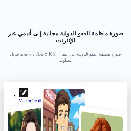
صورة منظمة العفو الدولية مجانية إلى أنيمي عبر
الإنترنت
صورة منظمة العفو الدولية إلى أنيمي - 100 ٪ مجانًا ، لا يوجد تنزيل
مطلوب