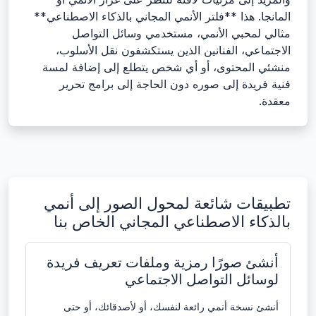
المانجا. هذا **فلتر الأنمي المجاني بالذكاء الاصطناعي**
مثالي لمحبي الأنمي، مستخدمي وسائل التواصل
الاجتماعي، الفنانين الذين يستكشفون نقل الأسلوب،
منشئي المحتوى، أو أي شخص يتطلع إلى إضافة لمسة
فنية فريدة إلى صوره دون الحاجة إلى برامج تحرير
معقدة.
تطبيقات شائعة لمحول الصور إلى أنمي
بالذكاء الاصطناعي المجاني الخاص بنا
أنشئ صورًا رمزية وملفات تعريف فريدة
لوسائل التواصل الاجتماعي
أنشئ نسخة أنمي رائعة لنفسك، أو لأصدقائك، أو حتى