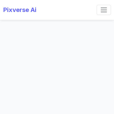
Pixverse Ai