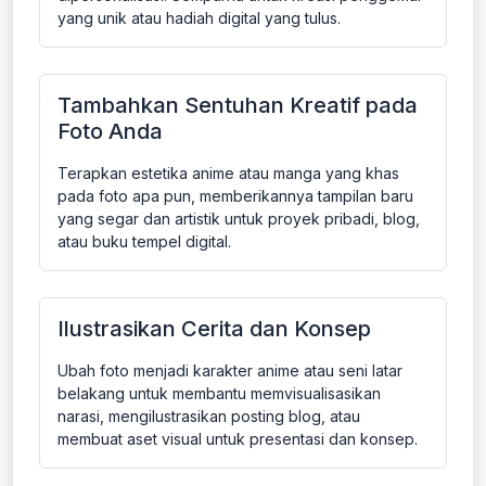
yang unik atau hadiah digital yang tulus.
Tambahkan Sentuhan Kreatif pada
Foto Anda
Terapkan estetika anime atau manga yang khas
pada foto apa pun, memberikannya tampilan baru
yang segar dan artistik untuk proyek pribadi, blog,
atau buku tempel digital.
Ilustrasikan Cerita dan Konsep
Ubah foto menjadi karakter anime atau seni latar
belakang untuk membantu memvisualisasikan
narasi, mengilustrasikan posting blog, atau
membuat aset visual untuk presentasi dan konsep.