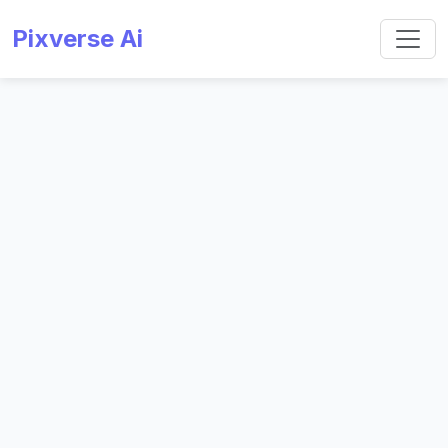
Pixverse Ai