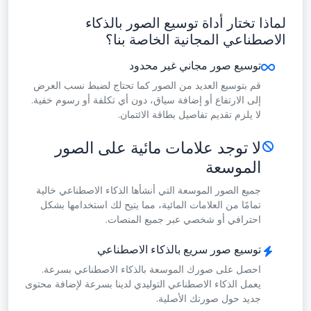
لماذا تختار أداة توسيع الصور بالذكاء
الاصطناعي المجانية الخاصة بنا؟
توسيع صور مجاني غير محدود
قم بتوسيع العديد من الصور كما تحتاج لضبط نسب العرض
إلى الارتفاع أو إضافة سياق، دون أي تكلفة أو رسوم خفية.
لا يلزم تقديم تفاصيل بطاقة الائتمان.
لا توجد علامات مائية على الصور
الموسعة
جميع الصور الموسعة التي أنشأها الذكاء الاصطناعي خالية
تمامًا من العلامات المائية، مما يتيح لك استخدامها بشكل
احترافي أو شخصي عبر جميع المنصات.
توسيع صور سريع بالذكاء الاصطناعي
احصل على صورك الموسعة بالذكاء الاصطناعي بسرعة.
يعمل الذكاء الاصطناعي التوليدي لدينا بسرعة لإضافة محتوى
جديد حول صورتك الأصلية.