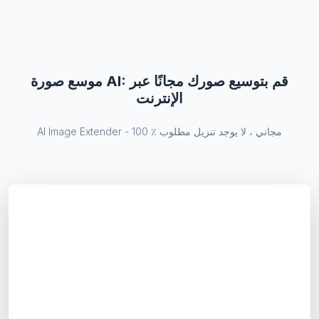
موسع صورة AI: قم بتوسيع صورك مجانًا عبر
الإنترنت
AI Image Extender - 100 ٪ مجاني ، لا يوجد تنزيل مطلوب