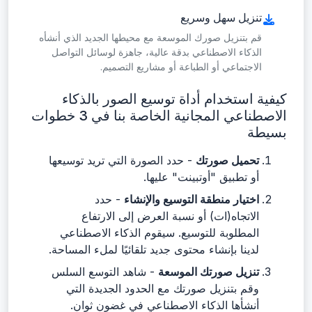
تنزيل سهل وسريع
قم بتنزيل صورك الموسعة مع محيطها الجديد الذي أنشأه
الذكاء الاصطناعي بدقة عالية، جاهزة لوسائل التواصل
الاجتماعي أو الطباعة أو مشاريع التصميم.
كيفية استخدام أداة توسيع الصور بالذكاء
الاصطناعي المجانية الخاصة بنا في 3 خطوات
بسيطة
تحميل صورتك
- حدد الصورة التي تريد توسيعها
أو تطبيق "أوتبينت" عليها.
اختيار منطقة التوسيع والإنشاء
- حدد
الاتجاه(ات) أو نسبة العرض إلى الارتفاع
المطلوبة للتوسيع. سيقوم الذكاء الاصطناعي
لدينا بإنشاء محتوى جديد تلقائيًا لملء المساحة.
تنزيل صورتك الموسعة
- شاهد التوسع السلس
وقم بتنزيل صورتك مع الحدود الجديدة التي
أنشأها الذكاء الاصطناعي في غضون ثوانٍ.