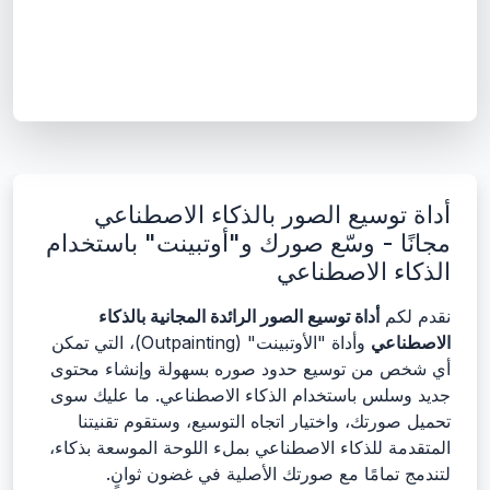
أداة توسيع الصور بالذكاء الاصطناعي
مجانًا - وسّع صورك و"أوتبينت" باستخدام
الذكاء الاصطناعي
نقدم لكم
أداة توسيع الصور الرائدة المجانية بالذكاء
الاصطناعي
وأداة "الأوتبينت" (Outpainting)، التي تمكن
أي شخص من توسيع حدود صوره بسهولة وإنشاء محتوى
جديد وسلس باستخدام الذكاء الاصطناعي. ما عليك سوى
تحميل صورتك، واختيار اتجاه التوسيع، وستقوم تقنيتنا
المتقدمة للذكاء الاصطناعي بملء اللوحة الموسعة بذكاء،
لتندمج تمامًا مع صورتك الأصلية في غضون ثوانٍ.