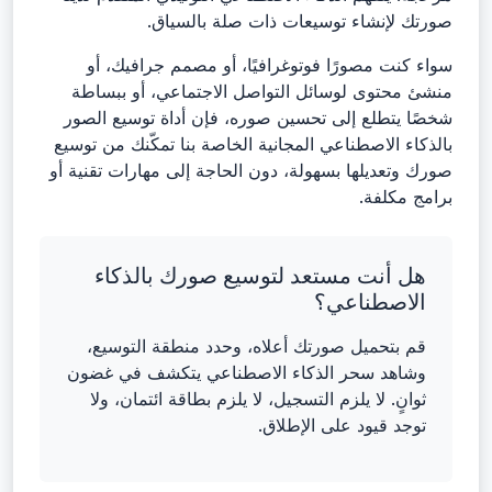
صورتك لإنشاء توسيعات ذات صلة بالسياق.
سواء كنت مصورًا فوتوغرافيًا، أو مصمم جرافيك، أو
منشئ محتوى لوسائل التواصل الاجتماعي، أو ببساطة
شخصًا يتطلع إلى تحسين صوره، فإن أداة توسيع الصور
بالذكاء الاصطناعي المجانية الخاصة بنا تمكّنك من توسيع
صورك وتعديلها بسهولة، دون الحاجة إلى مهارات تقنية أو
برامج مكلفة.
هل أنت مستعد لتوسيع صورك بالذكاء
الاصطناعي؟
قم بتحميل صورتك أعلاه، وحدد منطقة التوسيع،
وشاهد سحر الذكاء الاصطناعي يتكشف في غضون
ثوانٍ. لا يلزم التسجيل، لا يلزم بطاقة ائتمان، ولا
توجد قيود على الإطلاق.