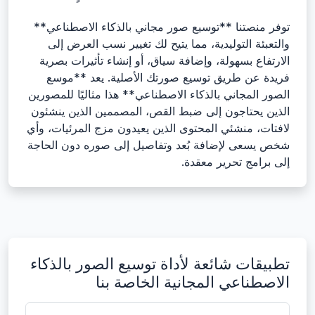
توفر منصتنا **توسيع صور مجاني بالذكاء الاصطناعي**
والتعبئة التوليدية، مما يتيح لك تغيير نسب العرض إلى
الارتفاع بسهولة، وإضافة سياق، أو إنشاء تأثيرات بصرية
فريدة عن طريق توسيع صورتك الأصلية. يعد **موسع
الصور المجاني بالذكاء الاصطناعي** هذا مثاليًا للمصورين
الذين يحتاجون إلى ضبط القص، المصممين الذين ينشئون
لافتات، منشئي المحتوى الذين يعيدون مزج المرئيات، وأي
شخص يسعى لإضافة بُعد وتفاصيل إلى صوره دون الحاجة
إلى برامج تحرير معقدة.
تطبيقات شائعة لأداة توسيع الصور بالذكاء
الاصطناعي المجانية الخاصة بنا