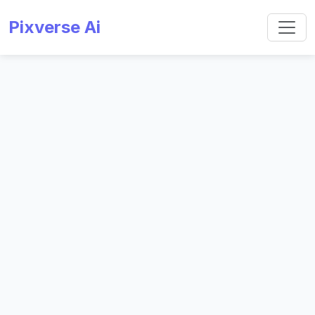
Pixverse Ai