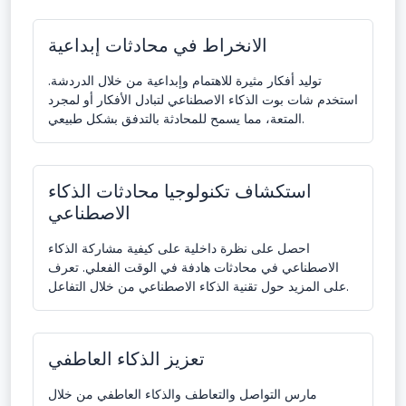
الانخراط في محادثات إبداعية
توليد أفكار مثيرة للاهتمام وإبداعية من خلال الدردشة.
استخدم شات بوت الذكاء الاصطناعي لتبادل الأفكار أو لمجرد
المتعة، مما يسمح للمحادثة بالتدفق بشكل طبيعي.
استكشاف تكنولوجيا محادثات الذكاء
الاصطناعي
احصل على نظرة داخلية على كيفية مشاركة الذكاء
الاصطناعي في محادثات هادفة في الوقت الفعلي. تعرف
على المزيد حول تقنية الذكاء الاصطناعي من خلال التفاعل.
تعزيز الذكاء العاطفي
مارس التواصل والتعاطف والذكاء العاطفي من خلال