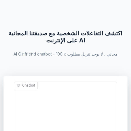
اكتشف التفاعلات الشخصية مع صديقتنا المجانية
على الإنترنت AI
AI Girlfriend chatbot - 100 ٪ مجاني ، لا يوجد تنزيل مطلوب