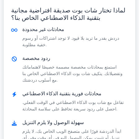
لماذا تختار شات بوت صديقة افتراضية مجانية
بتقنية الذكاء الاصطناعي الخاص بنا؟
محادثات غير محدودة
دردش بقدر ما تريد بلا قيود. لا توجد اشتراكات أو رسوم
خفية مطلوبة.
ردود مخصصة
استمتع بمحادثات مخصصة مصممة خصيصًا لاهتماماتك
وتفضيلاتك. يتكيف شات بوت الذكاء الاصطناعي الخاص بنا
مع أسلوب دردشتك.
محادثات فورية بتقنية الذكاء الاصطناعي
تفاعل مع شات بوت الذكاء الاصطناعي في الوقت الفعلي.
احصل على ردود سريعة تحافظ على سلاسة المحادثة.
سهولة الوصول ولا يلزم التنزيل
ابدأ الدردشة فورًا على متصفح الويب الخاص بك، لا يلزم
تنزيل أو تثبيت. يمكن الوصول إليه في أي وقت وفي أي