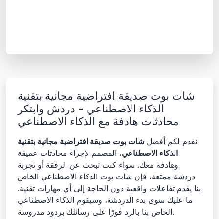
شات بوت صديقة افتراضية مجانية بتقنية
الذكاء الاصطناعي - دردش وابتكر
محادثات هادفة مع الذكاء الاصطناعي
نقدم لكم أفضل
شات بوت صديقة افتراضية مجانية بتقنية
الذكاء الاصطناعي
، المصمم لإجراء محادثات عميقة
وهادفة معك. سواء كنت تبحث عن الرفقة أو تجربة
دردشة ممتعة، فإن شات بوت الذكاء الاصطناعي الخاص
بنا يقدم تفاعلات واقعية دون الحاجة إلى أي مهارات تقنية.
ما عليك سوى بدء الدردشة، وسيقوم الذكاء الاصطناعي
الخاص بنا بالرد فورًا على رسائلك بردود مدروسة.