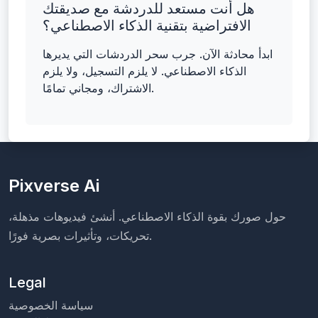
هل أنت مستعد للدردشة مع صديقتك
الافتراضية بتقنية الذكاء الاصطناعي؟
ابدأ محادثة الآن. جرب سحر الدردشات التي يديرها
الذكاء الاصطناعي. لا يلزم التسجيل، ولا يلزم
الاشتراك، ومجاني تمامًا.
Pixverse Ai
حول صورك بقوة الذكاء الاصطناعي. أنشئ فيديوهات مذهلة،
تحريكات، وتأثيرات بصرية فورًا.
Legal
سياسة الخصوصية