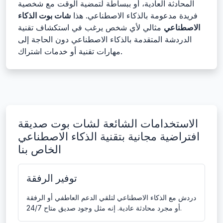
المحادثة العادية، أو ببساطة لتمضية الوقت مع شخصية
فريدة مدعومة بالذكاء الاصطناعي. هذا
شات بوت الذكاء
الاصطناعي
مثالي لأي شخص يرغب في استكشاف تقنية
الدردشة المتقدمة بالذكاء الاصطناعي دون الحاجة إلى
مهارات تقنية أو خدمات اشتراك.
الاستخدامات الشائعة لشات بوت صديقة
افتراضية مجانية بتقنية الذكاء الاصطناعي
الخاص بنا
توفير الرفقة
دردش مع الذكاء الاصطناعي لتلقي الدعم العاطفي أو الرفقة
أو مجرد محادثة عادية. إنه مثل وجود صديق متاح 24/7.