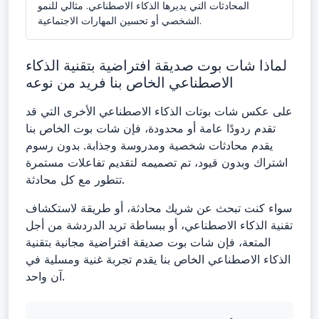
المحادثات التي يديرها الذكاء الاصطناعي. مثالي للنمو
الشخصي أو تحسين المهارات الاجتماعية.
لماذا شات بوت صديقة افتراضية بتقنية الذكاء
الاصطناعي الخاص بنا فريد من نوعه
على عكس شات بوتات الذكاء الاصطناعي الأخرى التي قد
تقدم ردودًا عامة أو محدودة، فإن شات بوت الخاص بنا
يقدم محادثات شخصية ومدروسة وجذابة. بدون رسوم
اشتراك وبدون قيود، تم تصميمه لتقديم تفاعلات مستمرة
تتطور مع كل محادثة.
سواء كنت تبحث عن شريك محادثة، أو طريقة لاستكشاف
تقنية الذكاء الاصطناعي، أو ببساطة تريد الدردشة من أجل
المتعة، فإن شات بوت صديقة افتراضية مجانية بتقنية
الذكاء الاصطناعي الخاص بنا يقدم تجربة غنية ومسلية في
آن واحد.