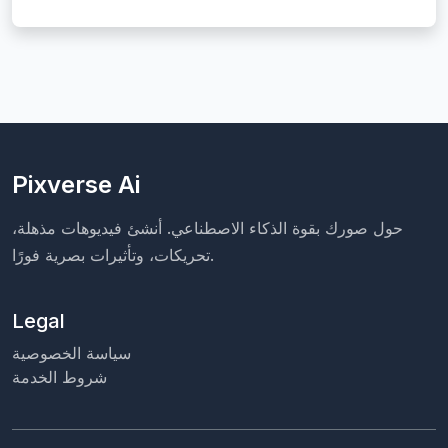
Pixverse Ai
حول صورك بقوة الذكاء الاصطناعي. أنشئ فيديوهات مذهلة،
تحريكات، وتأثيرات بصرية فورًا.
Legal
سياسة الخصوصية
شروط الخدمة