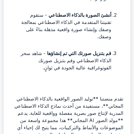
أنشئ الصورة بالذكاء الاصطناعي
- ستقوم
تقنيتنا المتقدمة في الذكاء الاصطناعي بمعالجة
وصفك وإنشاء صورة واقعية مذهلة بناءً على
وصفك.
قم بتنزيل صورتك التي تم إنشاؤها
- شاهد سحر
الذكاء الاصطناعي وقم بتنزيل صورتك
الفوتوغرافية عالية الجودة في ثوانٍ.
تقدم منصتنا **توليد الصور الواقعية بالذكاء الاصطناعي
المجاني**، مستفيدة من أحدث نماذج الذكاء الاصطناعي
المدربة لإنتاج صور بصرية مفصلة وواقعية للغاية. يدعم
**مولد الصور AI المجاني** هذا مجموعة واسعة من
الموضوعات والأنماط والتركيبات، مما يتيح لك إحياء أي