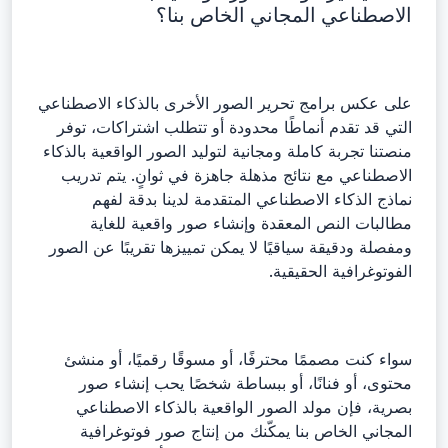
الاصطناعي المجاني الخاص بنا؟
على عكس برامج تحرير الصور الأخرى بالذكاء الاصطناعي
التي قد تقدم أنماطًا محدودة أو تتطلب اشتراكات، توفر
منصتنا تجربة كاملة ومجانية لتوليد الصور الواقعية بالذكاء
الاصطناعي مع نتائج مذهلة جاهزة في ثوانٍ. يتم تدريب
نماذج الذكاء الاصطناعي المتقدمة لدينا بدقة لفهم
مطالبات النص المعقدة وإنشاء صور واقعية للغاية
ومفصلة ودقيقة سياقيًا لا يمكن تمييزها تقريبًا عن الصور
الفوتوغرافية الحقيقية.
سواء كنت مصممًا محترفًا، أو مسوقًا رقميًا، أو منشئ
محتوى، أو فنانًا، أو ببساطة شخصًا يحب إنشاء صور
بصرية، فإن مولد الصور الواقعية بالذكاء الاصطناعي
المجاني الخاص بنا يمكّنك من إنتاج صور فوتوغرافية