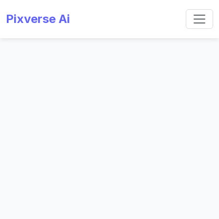
Pixverse Ai