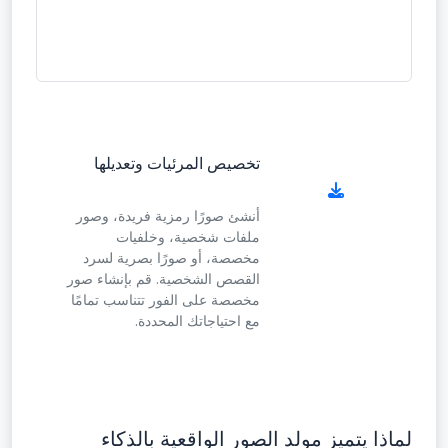
تخصيص المرئيات وتعديلها
أنشئ صورًا رمزية فريدة، وصور
ملفات شخصية، وخلفيات
مخصصة، أو صورًا بصرية لسرد
القصص الشخصية. قم بإنشاء صور
مخصصة على الفور تتناسب تمامًا
مع احتياجاتك المحددة.
لماذا يتميز مولد الصور الواقعية بالذكاء