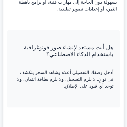
بسهولة دون الحاجة إلى مهارات فنية، أو برامج باهظة
الثمن، أو إعدادات تصوير تقليدية.
هل أنت مستعد لإنشاء صور فوتوغرافية
باستخدام الذكاء الاصطناعي؟
أدخل وصفك التفصيلي أعلاه وشاهد السحر يتكشف
في ثوانٍ. لا يلزم التسجيل، ولا يلزم بطاقة ائتمان، ولا
توجد أي قيود على الإطلاق.