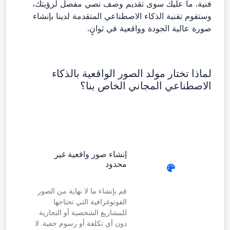
فنية. ما عليك سوى تقديم وصف نصي مفصل لرؤيتك،
وستقوم تقنية الذكاء الاصطناعي المتقدمة لدينا بإنشاء
صورة عالية الجودة وواقعية في ثوانٍ.
لماذا تختار مولد الصور الواقعية بالذكاء
الاصطناعي المجاني الخاص بنا؟
إنشاء صور واقعية غير
محدود
قم بإنشاء ما لا نهاية من الصور
الفوتوغرافية التي تحتاجها
للمشاريع الشخصية أو التجارية
دون أي تكلفة أو رسوم خفية. لا