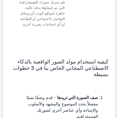
قم بتنزيل صورك الفوتوغرافية
التي تم إنشاؤها بدقة عالية،
جاهزة لمواقع الويب أو وسائل
التواصل الاجتماعي أو الطباعة
أو أي احتياجات بصرية أخرى.
كيفية استخدام مولد الصور الواقعية بالذكاء
الاصطناعي المجاني الخاص بنا في 3 خطوات
بسيطة
صف الصورة التي تريدها
- قدم وصفًا نصيًا
مفصلاً يحدد الموضوع والمشهد والأسلوب
والإضاءة وأي عناصر أخرى لصورتك
الفوتوغرافية.