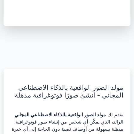
مولد الصور الواقعية بالذكاء الاصطناعي
المجاني - أنشئ صورًا فوتوغرافية مذهلة
نقدم لك
مولد الصور الواقعية بالذكاء الاصطناعي المجاني
الرائد، الذي يمكّن أي شخص من إنشاء صور فوتوغرافية
مذهلة بسهولة من أوصاف نصية دون الحاجة إلى أي خبرة