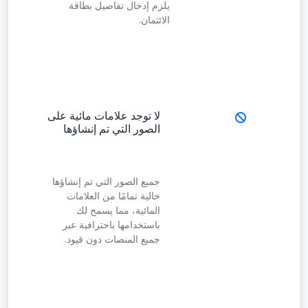
يلزم إدخال تفاصيل بطاقة
الائتمان.
لا توجد علامات مائية على
الصور التي تم إنشاؤها
جميع الصور التي تم إنشاؤها
خالية تمامًا من العلامات
المائية، مما يسمح لك
باستخدامها باحترافية عبر
جميع المنصات دون قيود.