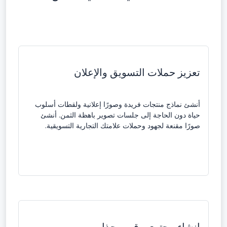
تعزيز حملات التسويق والإعلان
أنشئ نماذج منتجات فريدة وصورًا إعلانية ولقطات أسلوب
حياة دون الحاجة إلى جلسات تصوير باهظة الثمن. أنشئ
صورًا مقنعة لجهود وحملات علامتك التجارية التسويقية.