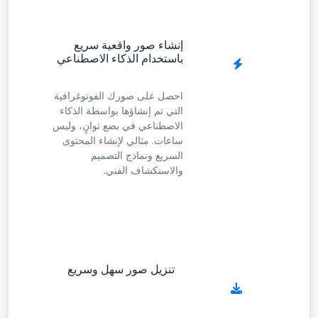
إنشاء صور واقعية سريع
باستخدام الذكاء الاصطناعي
احصل على صورك الفوتوغرافية
التي تم إنشاؤها بواسطة الذكاء
الاصطناعي في بضع ثوانٍ، وليس
ساعات. مثالي لإنشاء المحتوى
السريع ونماذج التصميم
والاستكشاف الفني.
تنزيل صور سهل وسريع