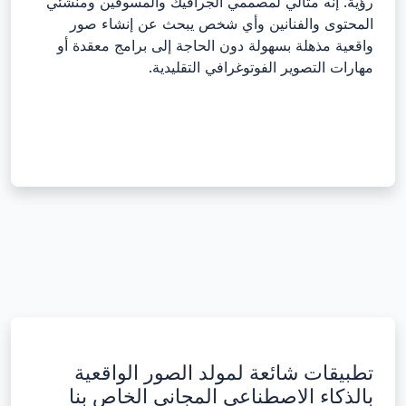
رؤية. إنه مثالي لمصممي الجرافيك والمسوقين ومنشئي
المحتوى والفنانين وأي شخص يبحث عن إنشاء صور
واقعية مذهلة بسهولة دون الحاجة إلى برامج معقدة أو
مهارات التصوير الفوتوغرافي التقليدية.
تطبيقات شائعة لمولد الصور الواقعية
بالذكاء الاصطناعي المجاني الخاص بنا