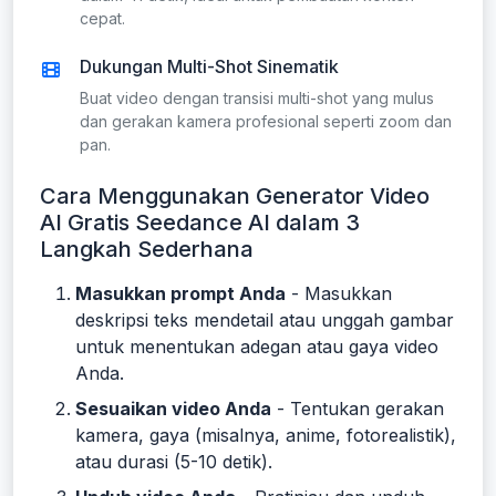
cepat.
Dukungan Multi-Shot Sinematik
Buat video dengan transisi multi-shot yang mulus
dan gerakan kamera profesional seperti zoom dan
pan.
Cara Menggunakan Generator Video
AI Gratis Seedance AI dalam 3
Langkah Sederhana
Masukkan prompt Anda
- Masukkan
deskripsi teks mendetail atau unggah gambar
untuk menentukan adegan atau gaya video
Anda.
Sesuaikan video Anda
- Tentukan gerakan
kamera, gaya (misalnya, anime, fotorealistik),
atau durasi (5-10 detik).