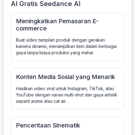
AI Gratis Seedance AI
Meningkatkan Pemasaran E-
commerce
Buat video tampilan produk dengan gerakan
kamera dinamis, menampilkan item dalam berbagai
gaya tanpa biaya produksi yang mahal.
Konten Media Sosial yang Menarik
Hasilkan video viral untuk Instagram, TikTok, atau
YouTube dengan narasi multi-shot dan gaya artistik
seperti anime atau cat air.
Penceritaan Sinematik