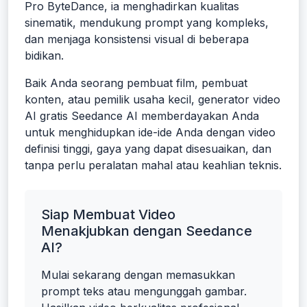
Pro ByteDance, ia menghadirkan kualitas
sinematik, mendukung prompt yang kompleks,
dan menjaga konsistensi visual di beberapa
bidikan.
Baik Anda seorang pembuat film, pembuat
konten, atau pemilik usaha kecil, generator video
AI gratis Seedance AI memberdayakan Anda
untuk menghidupkan ide-ide Anda dengan video
definisi tinggi, gaya yang dapat disesuaikan, dan
tanpa perlu peralatan mahal atau keahlian teknis.
Siap Membuat Video
Menakjubkan dengan Seedance
AI?
Mulai sekarang dengan memasukkan
prompt teks atau mengunggah gambar.