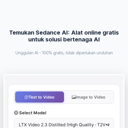
Temukan Sedance AI: Alat online gratis
untuk solusi bertenaga AI
Unggulan AI - 100% gratis, tidak diperlukan unduhan