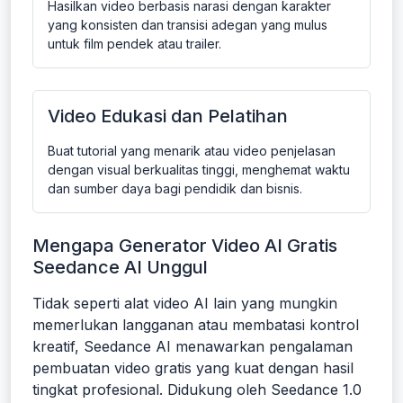
Hasilkan video berbasis narasi dengan karakter
yang konsisten dan transisi adegan yang mulus
untuk film pendek atau trailer.
Video Edukasi dan Pelatihan
Buat tutorial yang menarik atau video penjelasan
dengan visual berkualitas tinggi, menghemat waktu
dan sumber daya bagi pendidik dan bisnis.
Mengapa Generator Video AI Gratis
Seedance AI Unggul
Tidak seperti alat video AI lain yang mungkin
memerlukan langganan atau membatasi kontrol
kreatif, Seedance AI menawarkan pengalaman
pembuatan video gratis yang kuat dengan hasil
tingkat profesional. Didukung oleh Seedance 1.0