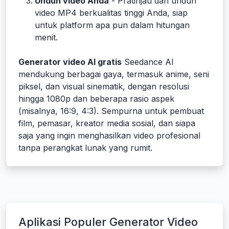
Unduh video Anda
- Pratinjau dan unduh
video MP4 berkualitas tinggi Anda, siap
untuk platform apa pun dalam hitungan
menit.
Generator video AI gratis
Seedance AI
mendukung berbagai gaya, termasuk anime, seni
piksel, dan visual sinematik, dengan resolusi
hingga 1080p dan beberapa rasio aspek
(misalnya, 16:9, 4:3). Sempurna untuk pembuat
film, pemasar, kreator media sosial, dan siapa
saja yang ingin menghasilkan video profesional
tanpa perangkat lunak yang rumit.
Aplikasi Populer Generator Video