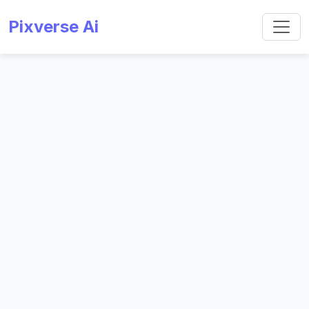
Pixverse Ai