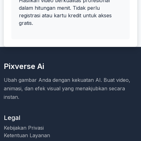
Hasilkan video berkualitas profesional
dalam hitungan menit. Tidak perlu
registrasi atau kartu kredit untuk akses
gratis.
Pixverse Ai
Ubah gambar Anda dengan kekuatan AI. Buat video,
animasi, dan efek visual yang menakjubkan secara
instan.
Legal
Kebijakan Privasi
Ketentuan Layanan