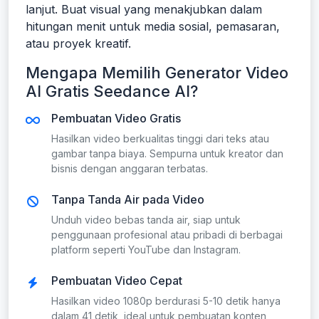
lanjut. Buat visual yang menakjubkan dalam
hitungan menit untuk media sosial, pemasaran,
atau proyek kreatif.
Mengapa Memilih Generator Video
AI Gratis Seedance AI?
Pembuatan Video Gratis
Hasilkan video berkualitas tinggi dari teks atau
gambar tanpa biaya. Sempurna untuk kreator dan
bisnis dengan anggaran terbatas.
Tanpa Tanda Air pada Video
Unduh video bebas tanda air, siap untuk
penggunaan profesional atau pribadi di berbagai
platform seperti YouTube dan Instagram.
Pembuatan Video Cepat
Hasilkan video 1080p berdurasi 5-10 detik hanya
dalam 41 detik, ideal untuk pembuatan konten