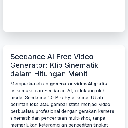
Seedance AI Free Video
Generator: Klip Sinematik
dalam Hitungan Menit
Memperkenalkan
generator video AI gratis
terkemuka dari Seedance AI, didukung oleh
model Seedance 1.0 Pro ByteDance. Ubah
perintah teks atau gambar statis menjadi video
berkualitas profesional dengan gerakan kamera
sinematik dan penceritaan multi-shot, tanpa
memerlukan keterampilan pengeditan tingkat