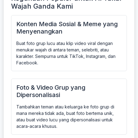
Wajah Ganda Kami
Konten Media Sosial & Meme yang
Menyenangkan
Buat foto grup lucu atau klip video viral dengan
menukar wajah di antara teman, selebriti, atau
karakter. Sempurna untuk TikTok, Instagram, dan
Facebook.
Foto & Video Grup yang
Dipersonalisasi
Tambahkan teman atau keluarga ke foto grup di
mana mereka tidak ada, buat foto bertema unik,
atau buat video lucu yang dipersonalisasi untuk
acara-acara khusus.