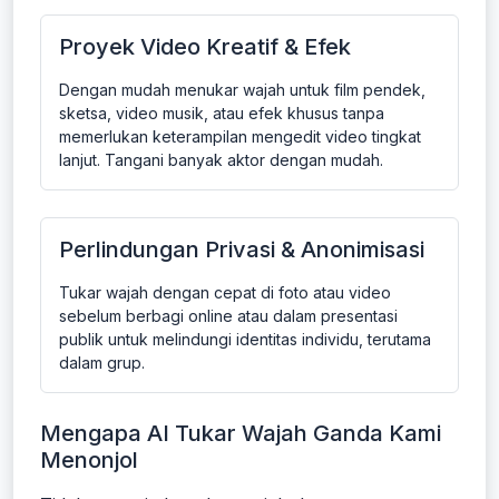
Proyek Video Kreatif & Efek
Dengan mudah menukar wajah untuk film pendek,
sketsa, video musik, atau efek khusus tanpa
memerlukan keterampilan mengedit video tingkat
lanjut. Tangani banyak aktor dengan mudah.
Perlindungan Privasi & Anonimisasi
Tukar wajah dengan cepat di foto atau video
sebelum berbagi online atau dalam presentasi
publik untuk melindungi identitas individu, terutama
dalam grup.
Mengapa AI Tukar Wajah Ganda Kami
Menonjol