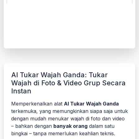
AI Tukar Wajah Ganda: Tukar
Wajah di Foto & Video Grup Secara
Instan
Memperkenalkan alat
AI Tukar Wajah Ganda
terkemuka, yang memungkinkan siapa saja untuk
dengan mudah menukar wajah di foto dan video
– bahkan dengan
banyak orang
dalam satu
bingkai – tanpa memerlukan keahlian teknis.