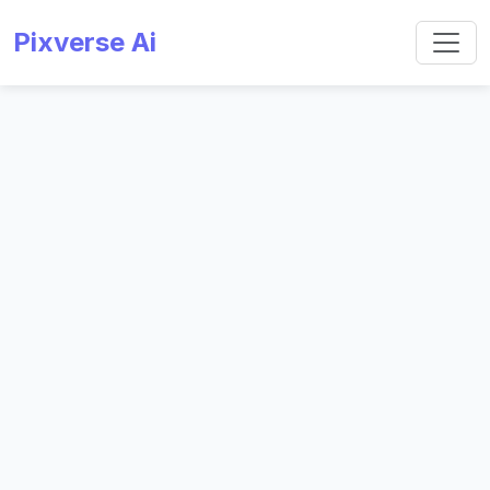
Pixverse Ai