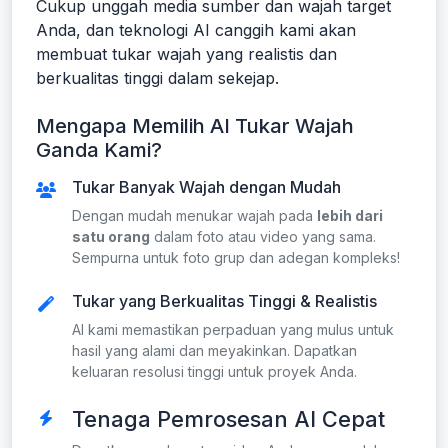
Cukup unggah media sumber dan wajah target
Anda, dan teknologi AI canggih kami akan
membuat tukar wajah yang realistis dan
berkualitas tinggi dalam sekejap.
Mengapa Memilih AI Tukar Wajah
Ganda Kami?
Tukar Banyak Wajah dengan Mudah
Dengan mudah menukar wajah pada
lebih dari
satu orang
dalam foto atau video yang sama.
Sempurna untuk foto grup dan adegan kompleks!
Tukar yang Berkualitas Tinggi & Realistis
AI kami memastikan perpaduan yang mulus untuk
hasil yang alami dan meyakinkan. Dapatkan
keluaran resolusi tinggi untuk proyek Anda.
Tenaga Pemrosesan AI Cepat