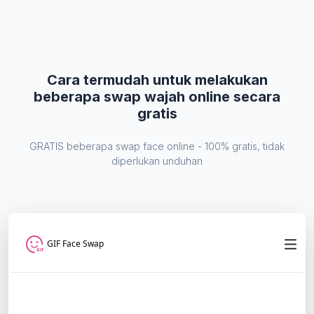
Cara termudah untuk melakukan
beberapa swap wajah online secara
gratis
GRATIS beberapa swap face online - 100% gratis, tidak
diperlukan unduhan