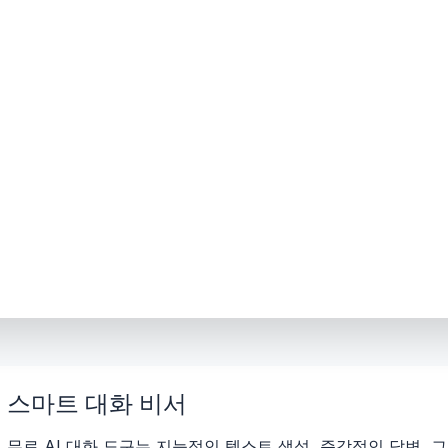
무료 스마트 대화 비서
적인 무료 AI 대화 도구는 지능적인 텍스트 생성, 즉각적인 답변