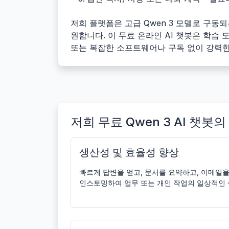
저희 플랫폼은 고급 Qwen 3 모델로 구동
원합니다. 이 무료 온라인 AI 챗봇은 학습
또는 복잡한 소프트웨어나 구독 없이 강력한
저희 무료 Qwen 3 AI 챗봇
생산성 및 효율성 향상
빠르게 답변을 얻고, 문서를 요약하고, 이메일
인스토밍하여 업무 또는 개인 작업의 일상적인