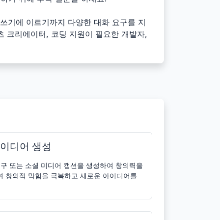
 글쓰기에 이르기까지 다양한 대화 요구를 지
텐츠 크리에이터, 코딩 지원이 필요한 개발자,
아이디어 생성
 문구 또는 소셜 미디어 캡션을 생성하여 창의력을
하여 창의적 막힘을 극복하고 새로운 아이디어를