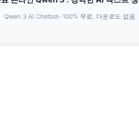
Qwen 3 AI Chatbot- 100% 무료, 다운로드 없음