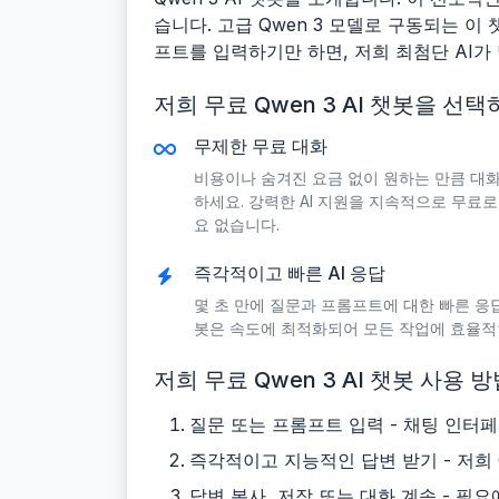
습니다. 고급 Qwen 3 모델로 구동되는 
프트를 입력하기만 하면, 저희 최첨단 AI가
저희 무료 Qwen 3 AI 챗봇을 선
무제한 무료 대화
비용이나 숨겨진 요금 없이 원하는 만큼 대
하세요. 강력한 AI 지원을 지속적으로 무료
요 없습니다.
즉각적이고 빠른 AI 응답
몇 초 만에 질문과 프롬프트에 대한 빠른 응답을
봇은 속도에 최적화되어 모든 작업에 효율적
저희 무료 Qwen 3 AI 챗봇 사용 
질문 또는 프롬프트 입력 - 채팅 인터
즉각적이고 지능적인 답변 받기 - 저희 
답변 복사, 저장 또는 대화 계속 - 필