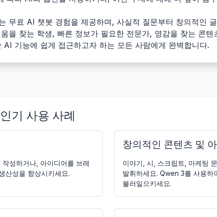
되는 무료 AI 챗봇 경험을 제공하며, 사실적 질문부터 창의적인
 도움을 찾는 학생, 빠른 정보가 필요한 전문가, 영감을 찾는 콘
 AI 기능에 쉽게 접근하고자 하는 모든 사람에게 완벽합니다.
의 인기 사용 사례
창의적인 콘텐츠 및 
을 작성하거나, 아이디어를 브레
이야기, 시, 스크립트, 마케팅
 생산성을 향상시키세요.
발휘하세요. Qwen 3를 사용
불러일으키세요.