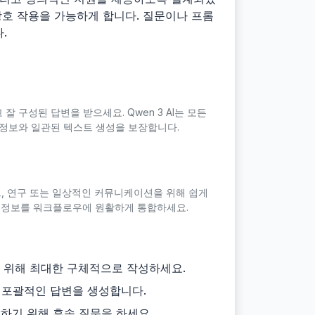
 상호 작용을 가능하게 합니다. 질문이나 프롬
.
잘 구성된 답변을 받으세요. Qwen 3 AI는 모든
 정보와 일관된 텍스트 생성을 보장합니다.
트, 연구 또는 일상적인 커뮤니케이션을 위해 쉽게
. 정보를 워크플로우에 원활하게 통합하세요.
를 위해 최대한 구체적으로 작성하세요.
고 포괄적인 답변을 생성합니다.
구하기 위해 후속 질문을 하세요.