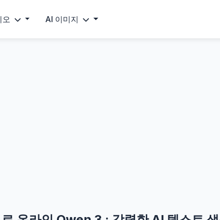
비디오
AI 이미지
료 온라인 Qwen 3 : 강력한 AI 텍스트 