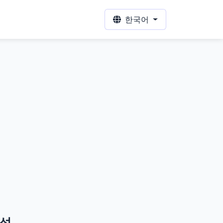
한국어
생성