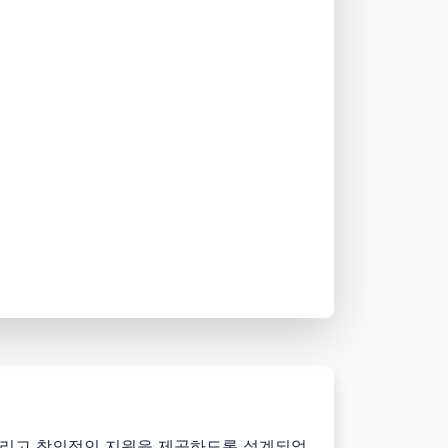
, 그리고 창의적인 지원을 제공하도록 설계되었