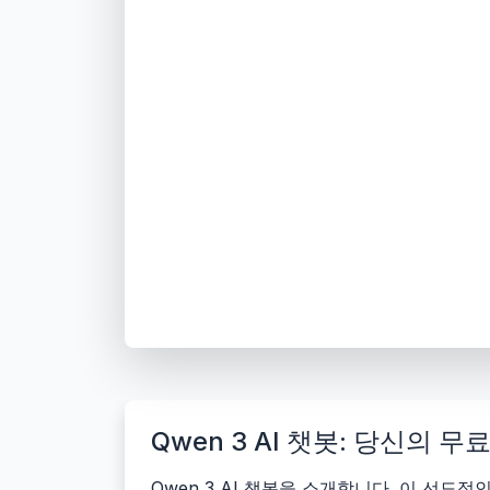
Qwen 3 AI 챗봇: 당신의 
Qwen 3 AI 챗봇을 소개합니다. 이 선도