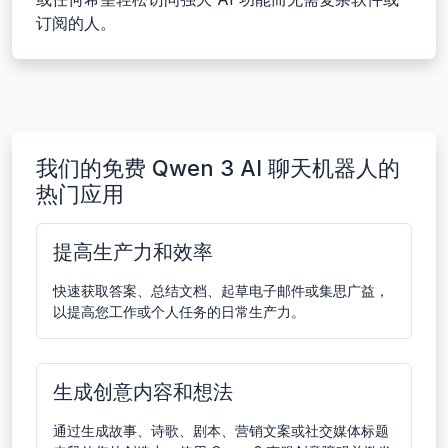
订阅的人。
我们的免费 Qwen 3 AI 聊天机器人的
热门应用
提高生产力和效率
快速获取答案、总结文档、起草电子邮件或集思广益，
以提高您工作或个人任务的日常生产力。
生成创意内容和想法
通过生成故事、诗歌、剧本、营销文案或社交媒体标题