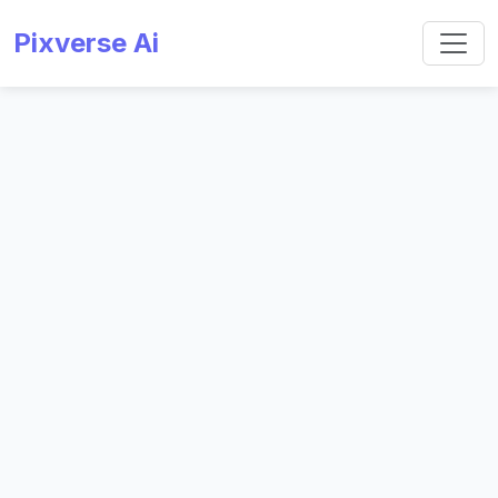
Pixverse Ai