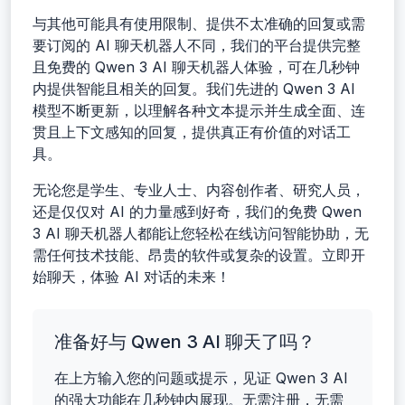
与其他可能具有使用限制、提供不太准确的回复或需
要订阅的 AI 聊天机器人不同，我们的平台提供完整
且免费的 Qwen 3 AI 聊天机器人体验，可在几秒钟
内提供智能且相关的回复。我们先进的 Qwen 3 AI
模型不断更新，以理解各种文本提示并生成全面、连
贯且上下文感知的回复，提供真正有价值的对话工
具。
无论您是学生、专业人士、内容创作者、研究人员，
还是仅仅对 AI 的力量感到好奇，我们的免费 Qwen
3 AI 聊天机器人都能让您轻松在线访问智能协助，无
需任何技术技能、昂贵的软件或复杂的设置。立即开
始聊天，体验 AI 对话的未来！
准备好与 Qwen 3 AI 聊天了吗？
在上方输入您的问题或提示，见证 Qwen 3 AI
的强大功能在几秒钟内展现。无需注册，无需