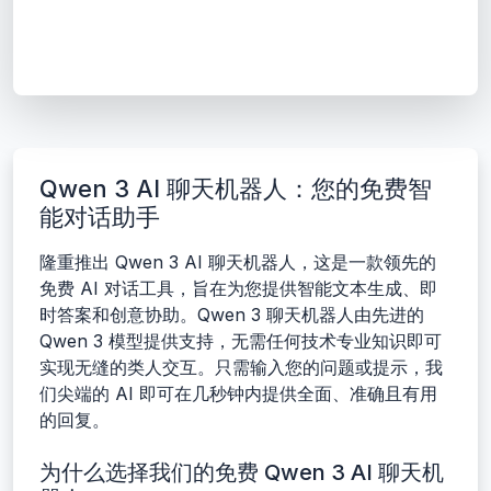
Qwen 3 AI 聊天机器人：您的免费智
能对话助手
隆重推出 Qwen 3 AI 聊天机器人，这是一款领先的
免费 AI 对话工具，旨在为您提供智能文本生成、即
时答案和创意协助。Qwen 3 聊天机器人由先进的
Qwen 3 模型提供支持，无需任何技术专业知识即可
实现无缝的类人交互。只需输入您的问题或提示，我
们尖端的 AI 即可在几秒钟内提供全面、准确且有用
的回复。
为什么选择我们的免费 Qwen 3 AI 聊天机