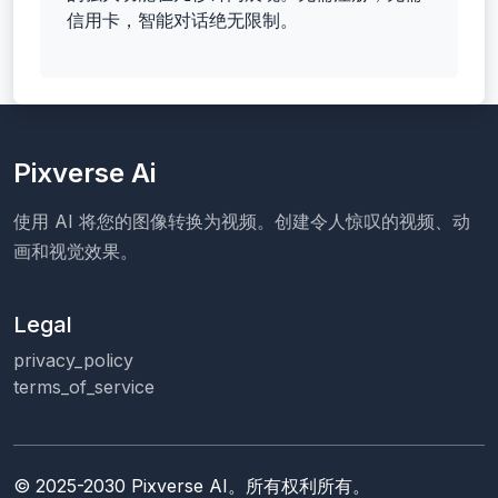
信用卡，智能对话绝无限制。
Pixverse Ai
使用 AI 将您的图像转换为视频。创建令人惊叹的视频、动
画和视觉效果。
Legal
privacy_policy
terms_of_service
© 2025-2030 Pixverse AI。所有权利所有。