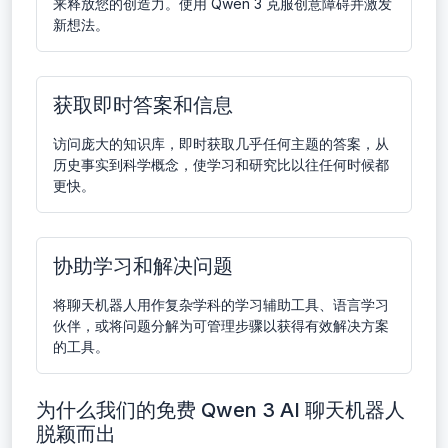
来释放您的创造力。使用 Qwen 3 克服创意障碍并激发
新想法。
获取即时答案和信息
访问庞大的知识库，即时获取几乎任何主题的答案，从
历史事实到科学概念，使学习和研究比以往任何时候都
更快。
协助学习和解决问题
将聊天机器人用作复杂学科的学习辅助工具、语言学习
伙伴，或将问题分解为可管理步骤以获得有效解决方案
的工具。
为什么我们的免费 Qwen 3 AI 聊天机器人
脱颖而出