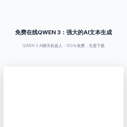
免费在线QWEN 3：强大的AI文本生成
QWEN 3 AI聊天机器人 - 100％免费，无需下载