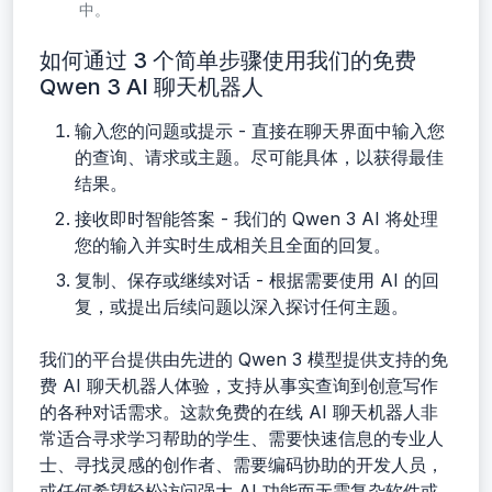
中。
如何通过 3 个简单步骤使用我们的免费
Qwen 3 AI 聊天机器人
输入您的问题或提示 - 直接在聊天界面中输入您
的查询、请求或主题。尽可能具体，以获得最佳
结果。
接收即时智能答案 - 我们的 Qwen 3 AI 将处理
您的输入并实时生成相关且全面的回复。
复制、保存或继续对话 - 根据需要使用 AI 的回
复，或提出后续问题以深入探讨任何主题。
我们的平台提供由先进的 Qwen 3 模型提供支持的免
费 AI 聊天机器人体验，支持从事实查询到创意写作
的各种对话需求。这款免费的在线 AI 聊天机器人非
常适合寻求学习帮助的学生、需要快速信息的专业人
士、寻找灵感的创作者、需要编码协助的开发人员，
或任何希望轻松访问强大 AI 功能而无需复杂软件或