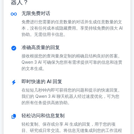
器人？
无限免费对话
免费进行您需要的任意数量的对话并生成任意数量的文
本，没有任何成本或隐藏费用。享受持续免费的强大 AI
协助。无需信用卡信息。
准确高质量的回复
接收根据您的查询量身定制的精确且结构良好的答案。
Qwen 3 AI 可确保为您所有需求提供可靠的信息和连贯
的文本生成。
即时快速的 AI 回复
在短短几秒钟内即可获得您的问题和提示的快速回复。
我们的 Qwen 3 AI 聊天机器人经过速度优化，可为您
的所有任务提供高效协助。
轻松访问和信息复制
轻松复制、保存或分享 AI 生成的回复，用于您的项
目、研究或日常交流。将信息无缝集成到您的工作流程