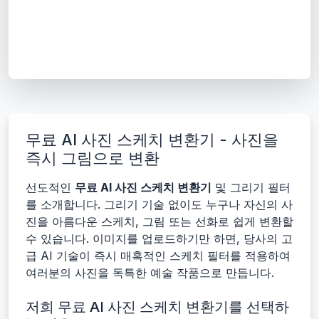
무료 AI 사진 스케치 변환기 - 사진을
즉시 그림으로 변환
선도적인
무료 AI 사진 스케치 변환기
및 그리기 필터
를 소개합니다. 그리기 기술 없이도 누구나 자신의 사
진을 아름다운 스케치, 그림 또는 선화로 쉽게 변환할
수 있습니다. 이미지를 업로드하기만 하면, 당사의 고
급 AI 기술이 즉시 매혹적인 스케치 필터를 적용하여
여러분의 사진을 독특한 예술 작품으로 만듭니다.
저희 무료 AI 사진 스케치 변환기를 선택하