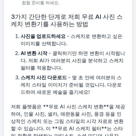
합할 준비를 하세요.
3가지 간단한 단계로 저희 무료 AI 사진 스
케치 변환기를 사용하는 방법
사진을 업로드하세요
- 스케치로 변환하고 싶은
이미지를 선택합니다.
AI 변환 시작
- 클릭하기만 하면 변환이 시작됩니
다. 저희 AI가 여러분의 사진을 분석하고 스케치
필터를 적용합니다.
스케치 사진 다운로드
- 몇 초 안에 여러분의 스
케치 스타일 이미지가 준비될 것입니다. 다운로
드하여 새로운 예술을 즐기세요!
저희 플랫폼은 **무료 AI 사진 스케치 변환**을 제공
하여, 인물 사진, 셀카, 애완동물 사진, 풍경 등을 인
상적인 스케치 또는 그림 스타일의 시각 자료로 변환
할 수 있습니다. 이 **무료 AI 스케치 필터**는 스타
일 전환을 탐색하는 아티스트, 소셜 미디어 사용자,