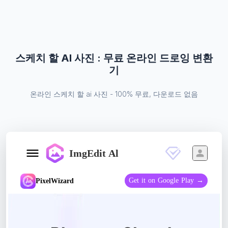
스케치 할 AI 사진 : 무료 온라인 드로잉 변환
기
온라인 스케치 할 ai 사진 - 100% 무료, 다운로드 없음