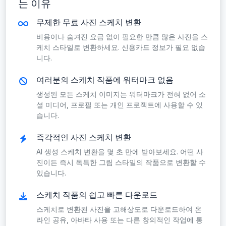
는 이유
무제한 무료 사진 스케치 변환
비용이나 숨겨진 요금 없이 필요한 만큼 많은 사진을 스
케치 스타일로 변환하세요. 신용카드 정보가 필요 없습
니다.
여러분의 스케치 작품에 워터마크 없음
생성된 모든 스케치 이미지는 워터마크가 전혀 없어 소
셜 미디어, 프로필 또는 개인 프로젝트에 사용할 수 있
습니다.
즉각적인 사진 스케치 변환
AI 생성 스케치 변환을 몇 초 만에 받아보세요. 어떤 사
진이든 즉시 독특한 그림 스타일의 작품으로 변환할 수
있습니다.
스케치 작품의 쉽고 빠른 다운로드
스케치로 변환된 사진을 고해상도로 다운로드하여 온
라인 공유, 아바타 사용 또는 다른 창의적인 작업에 통