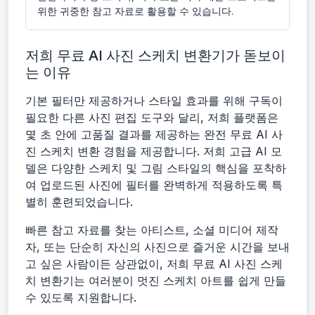
위한 귀중한 참고 자료로 활용할 수 있습니다.
저희 무료 AI 사진 스케치 변환기가 돋보이
는 이유
기본 필터만 제공하거나 스타일 효과를 위해 구독이
필요한 다른 사진 편집 도구와 달리, 저희 플랫폼은
몇 초 안에 고품질 결과를 제공하는 완전 무료 AI 사
진 스케치 변환 경험을 제공합니다. 저희 고급 AI 모
델은 다양한 스케치 및 그림 스타일의 핵심을 포착하
여 업로드된 사진에 필터를 완벽하게 적용하도록 특
별히 훈련되었습니다.
빠른 참고 자료를 찾는 아티스트, 소셜 미디어 제작
자, 또는 단순히 자신의 사진으로 즐거운 시간을 보내
고 싶은 사람이든 상관없이, 저희 무료 AI 사진 스케
치 변환기는 여러분이 멋진 스케치 아트를 쉽게 만들
수 있도록 지원합니다.