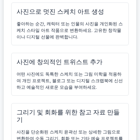
사진으로 멋진 스케치 아트 생성
좋아하는 순간, 캐릭터 또는 인물의 사진을 개인화된 스
케치 스타일 아트 작품으로 변환하세요. 고유한 창작물
이나 디지털 선물에 완벽합니다.
사진에 창의적인 트위스트 추가
어떤 사진에도 독특한 스케치 또는 그림 미학을 적용하
여 개인 프로젝트, 블로그 또는 디지털 스크랩북에 신선
하고 예술적인 새로운 모습을 부여하세요.
그리기 및 회화를 위한 참고 자료 만들
기
사진을 단순화된 스케치 윤곽선 또는 상세한 그림으로
변환하여 수동 그리기, 회화 또는 기타 예술 프로젝트를