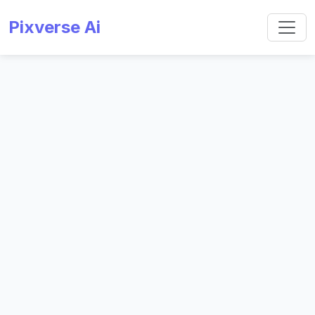
Pixverse Ai