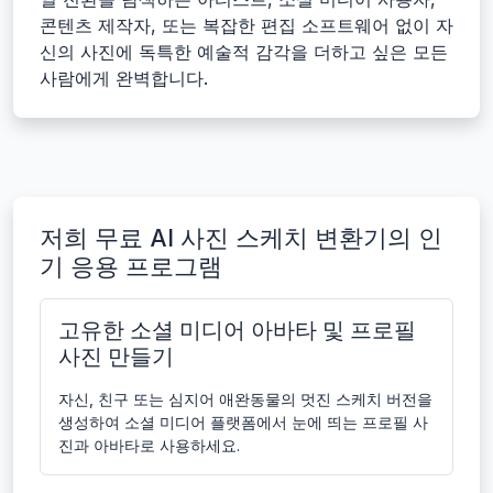
콘텐츠 제작자, 또는 복잡한 편집 소프트웨어 없이 자
신의 사진에 독특한 예술적 감각을 더하고 싶은 모든
사람에게 완벽합니다.
저희 무료 AI 사진 스케치 변환기의 인
기 응용 프로그램
고유한 소셜 미디어 아바타 및 프로필
사진 만들기
자신, 친구 또는 심지어 애완동물의 멋진 스케치 버전을
생성하여 소셜 미디어 플랫폼에서 눈에 띄는 프로필 사
진과 아바타로 사용하세요.