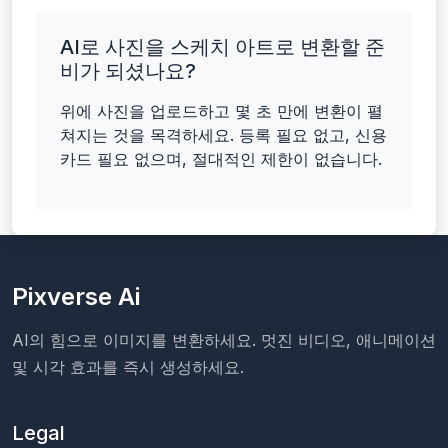
AI로 사진을 스케치 아트로 변환할 준
비가 되셨나요?
위에 사진을 업로드하고 몇 초 만에 변환이 펼
쳐지는 것을 목격하세요. 등록 필요 없고, 신용
카드 필요 없으며, 절대적인 제한이 없습니다.
Pixverse Ai
AI의 힘으로 이미지를 변환하세요. 멋진 비디오, 애니메이션
및 시각 효과를 즉시 생성하세요.
Legal