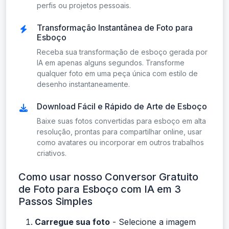
perfis ou projetos pessoais.
Transformação Instantânea de Foto para
Esboço
Receba sua transformação de esboço gerada por
IA em apenas alguns segundos. Transforme
qualquer foto em uma peça única com estilo de
desenho instantaneamente.
Download Fácil e Rápido de Arte de Esboço
Baixe suas fotos convertidas para esboço em alta
resolução, prontas para compartilhar online, usar
como avatares ou incorporar em outros trabalhos
criativos.
Como usar nosso Conversor Gratuito
de Foto para Esboço com IA em 3
Passos Simples
Carregue sua foto
- Selecione a imagem