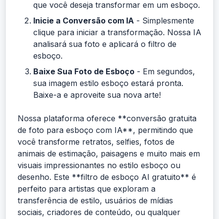
que você deseja transformar em um esboço.
Inicie a Conversão com IA
- Simplesmente
clique para iniciar a transformação. Nossa IA
analisará sua foto e aplicará o filtro de
esboço.
Baixe Sua Foto de Esboço
- Em segundos,
sua imagem estilo esboço estará pronta.
Baixe-a e aproveite sua nova arte!
Nossa plataforma oferece **conversão gratuita
de foto para esboço com IA**, permitindo que
você transforme retratos, selfies, fotos de
animais de estimação, paisagens e muito mais em
visuais impressionantes no estilo esboço ou
desenho. Este **filtro de esboço AI gratuito** é
perfeito para artistas que exploram a
transferência de estilo, usuários de mídias
sociais, criadores de conteúdo, ou qualquer