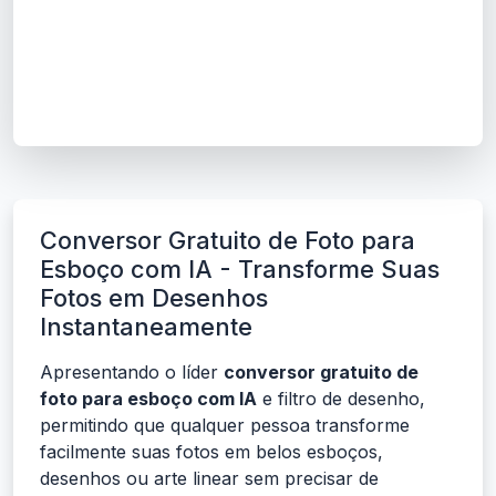
Conversor Gratuito de Foto para
Esboço com IA - Transforme Suas
Fotos em Desenhos
Instantaneamente
Apresentando o líder
conversor gratuito de
foto para esboço com IA
e filtro de desenho,
permitindo que qualquer pessoa transforme
facilmente suas fotos em belos esboços,
desenhos ou arte linear sem precisar de