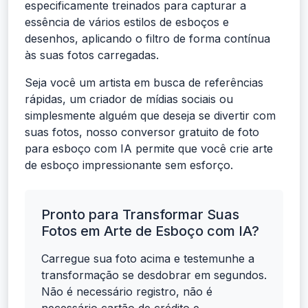
especificamente treinados para capturar a
essência de vários estilos de esboços e
desenhos, aplicando o filtro de forma contínua
às suas fotos carregadas.
Seja você um artista em busca de referências
rápidas, um criador de mídias sociais ou
simplesmente alguém que deseja se divertir com
suas fotos, nosso conversor gratuito de foto
para esboço com IA permite que você crie arte
de esboço impressionante sem esforço.
Pronto para Transformar Suas
Fotos em Arte de Esboço com IA?
Carregue sua foto acima e testemunhe a
transformação se desdobrar em segundos.
Não é necessário registro, não é