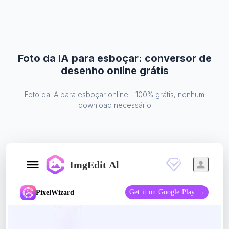
Foto da IA ​​para esboçar: conversor de
desenho online grátis
Foto da IA ​​para esboçar online - 100% grátis, nenhum
download necessário