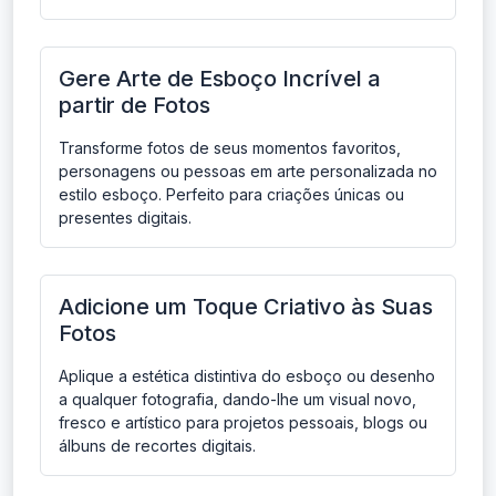
Gere Arte de Esboço Incrível a
partir de Fotos
Transforme fotos de seus momentos favoritos,
personagens ou pessoas em arte personalizada no
estilo esboço. Perfeito para criações únicas ou
presentes digitais.
Adicione um Toque Criativo às Suas
Fotos
Aplique a estética distintiva do esboço ou desenho
a qualquer fotografia, dando-lhe um visual novo,
fresco e artístico para projetos pessoais, blogs ou
álbuns de recortes digitais.