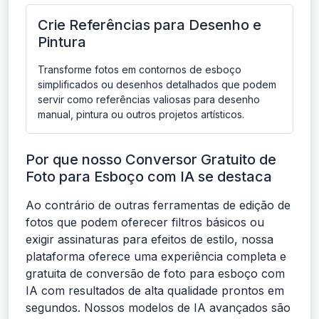
Crie Referências para Desenho e
Pintura
Transforme fotos em contornos de esboço
simplificados ou desenhos detalhados que podem
servir como referências valiosas para desenho
manual, pintura ou outros projetos artísticos.
Por que nosso Conversor Gratuito de
Foto para Esboço com IA se destaca
Ao contrário de outras ferramentas de edição de
fotos que podem oferecer filtros básicos ou
exigir assinaturas para efeitos de estilo, nossa
plataforma oferece uma experiência completa e
gratuita de conversão de foto para esboço com
IA com resultados de alta qualidade prontos em
segundos. Nossos modelos de IA avançados são