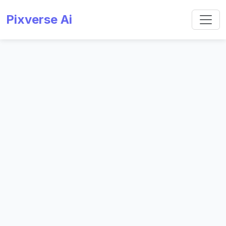
Pixverse Ai