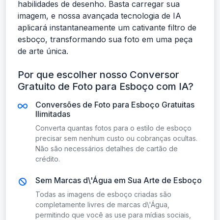
habilidades de desenho. Basta carregar sua
imagem, e nossa avançada tecnologia de IA
aplicará instantaneamente um cativante filtro de
esboço, transformando sua foto em uma peça
de arte única.
Por que escolher nosso Conversor
Gratuito de Foto para Esboço com IA?
Conversões de Foto para Esboço Gratuitas
Ilimitadas
Converta quantas fotos para o estilo de esboço
precisar sem nenhum custo ou cobranças ocultas.
Não são necessários detalhes de cartão de
crédito.
Sem Marcas d\'Água em Sua Arte de Esboço
Todas as imagens de esboço criadas são
completamente livres de marcas d\'Água,
permitindo que você as use para mídias sociais,