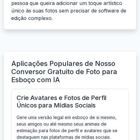
pessoa que queira adicionar um toque artístico
único às suas fotos sem precisar de software de
edição complexo.
Aplicações Populares de Nosso
Conversor Gratuito de Foto para
Esboço com IA
Crie Avatares e Fotos de Perfil
Únicos para Mídias Sociais
Gere uma versão legal em esboço de si mesmo,
seus amigos ou até mesmo seus animais de
estimação para fotos de perfil e avatares que se
destaquem nas plataformas de mídias sociais.