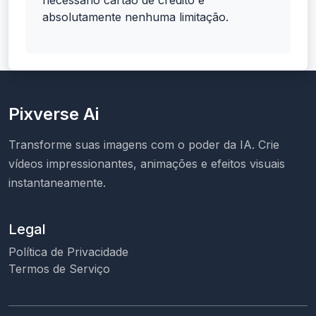
necessário cartão de crédito e
absolutamente nenhuma limitação.
Pixverse Ai
Transforme suas imagens com o poder da IA. Crie
vídeos impressionantes, animações e efeitos visuais
instantaneamente.
Legal
Política de Privacidade
Termos de Serviço