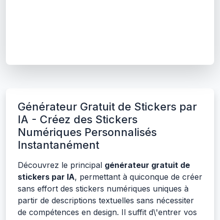
Générateur Gratuit de Stickers par
IA - Créez des Stickers
Numériques Personnalisés
Instantanément
Découvrez le principal
générateur gratuit de
stickers par IA
, permettant à quiconque de créer
sans effort des stickers numériques uniques à
partir de descriptions textuelles sans nécessiter
de compétences en design. Il suffit d\'entrer vos