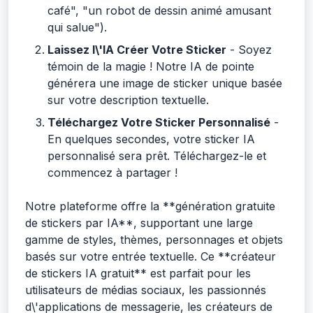
café", "un robot de dessin animé amusant
qui salue").
Laissez l\'IA Créer Votre Sticker
- Soyez
témoin de la magie ! Notre IA de pointe
générera une image de sticker unique basée
sur votre description textuelle.
Téléchargez Votre Sticker Personnalisé
-
En quelques secondes, votre sticker IA
personnalisé sera prêt. Téléchargez-le et
commencez à partager !
Notre plateforme offre la **génération gratuite
de stickers par IA**, supportant une large
gamme de styles, thèmes, personnages et objets
basés sur votre entrée textuelle. Ce **créateur
de stickers IA gratuit** est parfait pour les
utilisateurs de médias sociaux, les passionnés
d\'applications de messagerie, les créateurs de