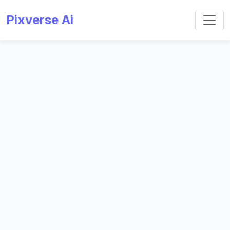
Pixverse Ai