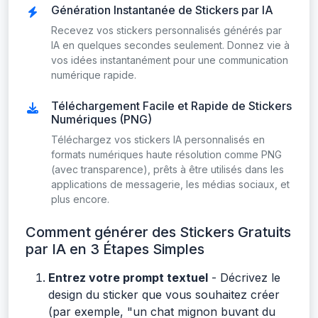
Génération Instantanée de Stickers par IA
Recevez vos stickers personnalisés générés par
IA en quelques secondes seulement. Donnez vie à
vos idées instantanément pour une communication
numérique rapide.
Téléchargement Facile et Rapide de Stickers
Numériques (PNG)
Téléchargez vos stickers IA personnalisés en
formats numériques haute résolution comme PNG
(avec transparence), prêts à être utilisés dans les
applications de messagerie, les médias sociaux, et
plus encore.
Comment générer des Stickers Gratuits
par IA en 3 Étapes Simples
Entrez votre prompt textuel
- Décrivez le
design du sticker que vous souhaitez créer
(par exemple, "un chat mignon buvant du