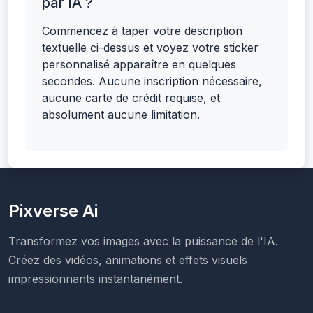
par IA ?
Commencez à taper votre description
textuelle ci-dessus et voyez votre sticker
personnalisé apparaître en quelques
secondes. Aucune inscription nécessaire,
aucune carte de crédit requise, et
absolument aucune limitation.
Pixverse Ai
Transformez vos images avec la puissance de l'IA.
Créez des vidéos, animations et effets visuels
impressionnants instantanément.