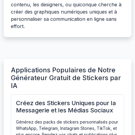
contenu, les designers, ou quiconque cherche à
créer des graphiques numériques uniques et à
personnaliser sa communication en ligne sans
effort.
Applications Populaires de Notre
Générateur Gratuit de Stickers par
IA
Créez des Stickers Uniques pour la
Messagerie et les Médias Sociaux
Générez des packs de stickers personnalisés pour
WhatsApp, Telegram, Instagram Stories, TikTok, et
plus encore. Rendez vos chats et publications plus