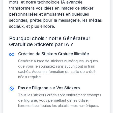
mots, et notre technologie IA avancée
transformera vos idées en images de sticker
personnalisées et amusantes en quelques
secondes, prêtes pour la messagerie, les médias
sociaux, et plus encore.
Pourquoi choisir notre Générateur
Gratuit de Stickers par IA ?
Création de Stickers Gratuite Illimitée
Générez autant de stickers numériques uniques
que vous le souhaitez sans aucun coût ni frais
cachés. Aucune information de carte de crédit
n\'est requise.
Pas de Filigrane sur Vos Stickers
Tous les stickers créés sont entièrement exempts
de filigrane, vous permettant de les utiliser
librement sur toutes les plateformes numériques.