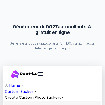
Générateur du0027autocollants AI
gratuit en ligne
Générateur du0027autocollants AI - 100% gratuit, aucun
téléchargement requis