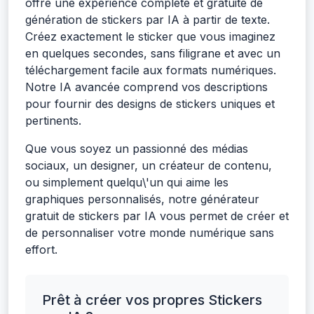
offre une expérience complète et gratuite de
génération de stickers par IA à partir de texte.
Créez exactement le sticker que vous imaginez
en quelques secondes, sans filigrane et avec un
téléchargement facile aux formats numériques.
Notre IA avancée comprend vos descriptions
pour fournir des designs de stickers uniques et
pertinents.
Que vous soyez un passionné des médias
sociaux, un designer, un créateur de contenu,
ou simplement quelqu\'un qui aime les
graphiques personnalisés, notre générateur
gratuit de stickers par IA vous permet de créer et
de personnaliser votre monde numérique sans
effort.
Prêt à créer vos propres Stickers