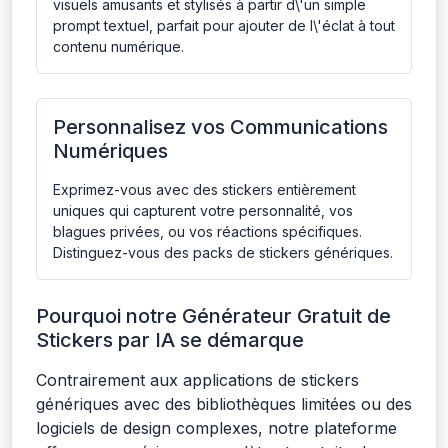
visuels amusants et stylisés à partir d\'un simple
prompt textuel, parfait pour ajouter de l\'éclat à tout
contenu numérique.
Personnalisez vos Communications
Numériques
Exprimez-vous avec des stickers entièrement
uniques qui capturent votre personnalité, vos
blagues privées, ou vos réactions spécifiques.
Distinguez-vous des packs de stickers génériques.
Pourquoi notre Générateur Gratuit de
Stickers par IA se démarque
Contrairement aux applications de stickers
génériques avec des bibliothèques limitées ou des
logiciels de design complexes, notre plateforme