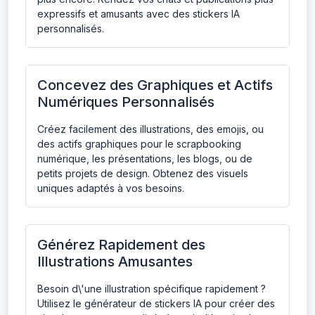
expressifs et amusants avec des stickers IA
personnalisés.
Concevez des Graphiques et Actifs
Numériques Personnalisés
Créez facilement des illustrations, des emojis, ou
des actifs graphiques pour le scrapbooking
numérique, les présentations, les blogs, ou de
petits projets de design. Obtenez des visuels
uniques adaptés à vos besoins.
Générez Rapidement des
Illustrations Amusantes
Besoin d\'une illustration spécifique rapidement ?
Utilisez le générateur de stickers IA pour créer des