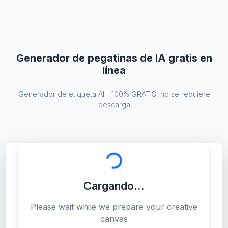
Generador de pegatinas de IA gratis en
línea
Generador de etiqueta AI - 100% GRATIS, no se requiere
descarga
Cargando...
Cargando...
Please wait while we prepare your creative
canvas