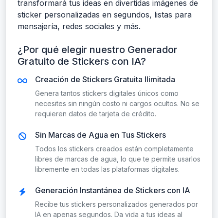
transformará tus ideas en divertidas imágenes de
sticker personalizadas en segundos, listas para
mensajería, redes sociales y más.
¿Por qué elegir nuestro Generador
Gratuito de Stickers con IA?
Creación de Stickers Gratuita Ilimitada
Genera tantos stickers digitales únicos como
necesites sin ningún costo ni cargos ocultos. No se
requieren datos de tarjeta de crédito.
Sin Marcas de Agua en Tus Stickers
Todos los stickers creados están completamente
libres de marcas de agua, lo que te permite usarlos
libremente en todas las plataformas digitales.
Generación Instantánea de Stickers con IA
Recibe tus stickers personalizados generados por
IA en apenas segundos. Da vida a tus ideas al