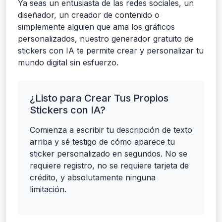
Ya seas un entusiasta de las redes sociales, un
diseñador, un creador de contenido o
simplemente alguien que ama los gráficos
personalizados, nuestro generador gratuito de
stickers con IA te permite crear y personalizar tu
mundo digital sin esfuerzo.
¿Listo para Crear Tus Propios
Stickers con IA?
Comienza a escribir tu descripción de texto
arriba y sé testigo de cómo aparece tu
sticker personalizado en segundos. No se
requiere registro, no se requiere tarjeta de
crédito, y absolutamente ninguna
limitación.