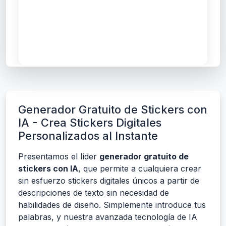
Generador Gratuito de Stickers con
IA - Crea Stickers Digitales
Personalizados al Instante
Presentamos el líder
generador gratuito de
stickers con IA
, que permite a cualquiera crear
sin esfuerzo stickers digitales únicos a partir de
descripciones de texto sin necesidad de
habilidades de diseño. Simplemente introduce tus
palabras, y nuestra avanzada tecnología de IA