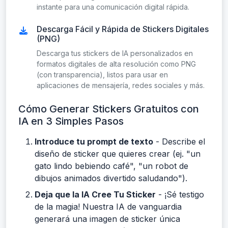
instante para una comunicación digital rápida.
Descarga Fácil y Rápida de Stickers Digitales
(PNG)
Descarga tus stickers de IA personalizados en
formatos digitales de alta resolución como PNG
(con transparencia), listos para usar en
aplicaciones de mensajería, redes sociales y más.
Cómo Generar Stickers Gratuitos con
IA en 3 Simples Pasos
Introduce tu prompt de texto
- Describe el
diseño de sticker que quieres crear (ej. "un
gato lindo bebiendo café", "un robot de
dibujos animados divertido saludando").
Deja que la IA Cree Tu Sticker
- ¡Sé testigo
de la magia! Nuestra IA de vanguardia
generará una imagen de sticker única