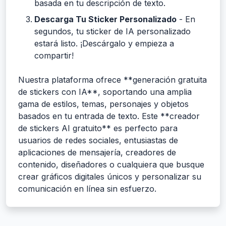
basada en tu descripción de texto.
Descarga Tu Sticker Personalizado
- En
segundos, tu sticker de IA personalizado
estará listo. ¡Descárgalo y empieza a
compartir!
Nuestra plataforma ofrece **generación gratuita
de stickers con IA**, soportando una amplia
gama de estilos, temas, personajes y objetos
basados en tu entrada de texto. Este **creador
de stickers AI gratuito** es perfecto para
usuarios de redes sociales, entusiastas de
aplicaciones de mensajería, creadores de
contenido, diseñadores o cualquiera que busque
crear gráficos digitales únicos y personalizar su
comunicación en línea sin esfuerzo.