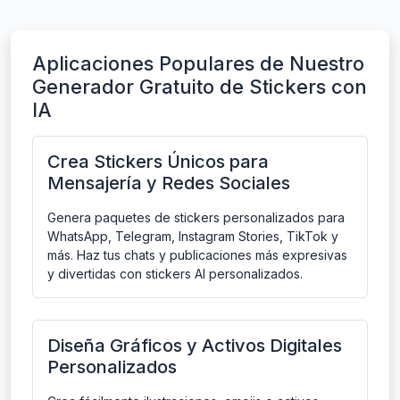
Aplicaciones Populares de Nuestro
Generador Gratuito de Stickers con
IA
Crea Stickers Únicos para
Mensajería y Redes Sociales
Genera paquetes de stickers personalizados para
WhatsApp, Telegram, Instagram Stories, TikTok y
más. Haz tus chats y publicaciones más expresivas
y divertidas con stickers AI personalizados.
Diseña Gráficos y Activos Digitales
Personalizados