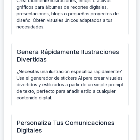
Crea fácilmente ilustraciones, emojis o activos
gráficos para álbumes de recortes digitales,
presentaciones, blogs o pequeños proyectos de
diseño. Obtén visuales únicos adaptados a tus
necesidades.
Genera Rápidamente Ilustraciones
Divertidas
¿Necesitas una ilustración específica rápidamente?
Usa el generador de stickers AI para crear visuales
divertidos y estilizados a partir de un simple prompt
de texto, perfecto para añadir estilo a cualquier
contenido digital.
Personaliza Tus Comunicaciones
Digitales