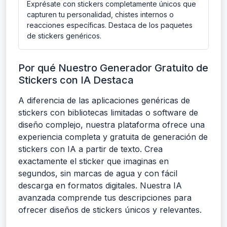
Exprésate con stickers completamente únicos que
capturen tu personalidad, chistes internos o
reacciones específicas. Destaca de los paquetes
de stickers genéricos.
Por qué Nuestro Generador Gratuito de
Stickers con IA Destaca
A diferencia de las aplicaciones genéricas de
stickers con bibliotecas limitadas o software de
diseño complejo, nuestra plataforma ofrece una
experiencia completa y gratuita de generación de
stickers con IA a partir de texto. Crea
exactamente el sticker que imaginas en
segundos, sin marcas de agua y con fácil
descarga en formatos digitales. Nuestra IA
avanzada comprende tus descripciones para
ofrecer diseños de stickers únicos y relevantes.