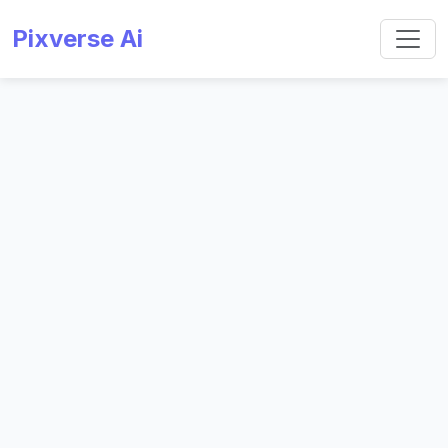
Pixverse Ai