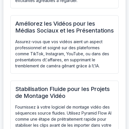
excitantes agréables à regarder.
Améliorez les Vidéos pour les
Médias Sociaux et les Présentations
Assurez-vous que vos vidéos aient un aspect
professionnel et soigné sur des plateformes
comme TikTok, Instagram, YouTube, ou dans des
présentations d\'affaires, en supprimant le
tremblement de caméra gênant grâce à l\'IA.
Stabilisation Fluide pour les Projets
de Montage Vidéo
Fournissez à votre logiciel de montage vidéo des
séquences source fluides. Utilisez Pyramid Flow AI
comme une étape de prétraitement rapide pour
stabiliser les clips avant de les importer dans votre