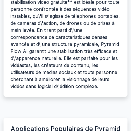
stabilisation vidéo gratuite** est idéale pour toute
personne confrontée à des séquences vidéo
instables, qu\'il s\'agisse de téléphones portables,
de caméras d\'action, de drones ou de prises à
main levée. En tirant parti d\'une
correspondance de caractéristiques denses
avancée et d\'une structure pyramidale, Pyramid
Flow AI garantit une stabilisation très efficace et
d\'apparence naturelle. Elle est parfaite pour les
vidéastes, les créateurs de contenu, les
utilisateurs de médias sociaux et toute personne
cherchant à améliorer la visionnage de leurs
vidéos sans logiciel d\'édition complexe.
Applications Populaires de Pyramid