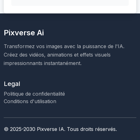
Pixverse Ai
Transformez vos images avec la puissance de l'IA.
Créez des vidéos, animations et effets visuels
impressionnants instantanément.
Legal
Politique de confidentialité
Conditions d'utilisation
© 2025-2030 Pixverse IA. Tous droits réservés.