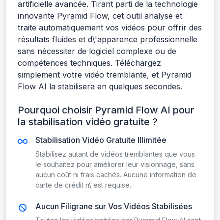
artificielle avancée. Tirant parti de la technologie
innovante Pyramid Flow, cet outil analyse et
traite automatiquement vos vidéos pour offrir des
résultats fluides et d\'apparence professionnelle
sans nécessiter de logiciel complexe ou de
compétences techniques. Téléchargez
simplement votre vidéo tremblante, et Pyramid
Flow AI la stabilisera en quelques secondes.
Pourquoi choisir Pyramid Flow AI pour
la stabilisation vidéo gratuite ?
Stabilisation Vidéo Gratuite Illimitée
Stabilisez autant de vidéos tremblantes que vous
le souhaitez pour améliorer leur visionnage, sans
aucun coût ni frais cachés. Aucune information de
carte de crédit n\'est requise.
Aucun Filigrane sur Vos Vidéos Stabilisées