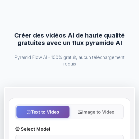
Créer des vidéos AI de haute qualité
gratuites avec un flux pyramide AI
Pyramid Flow AI - 100% gratuit, aucun téléchargement
requis