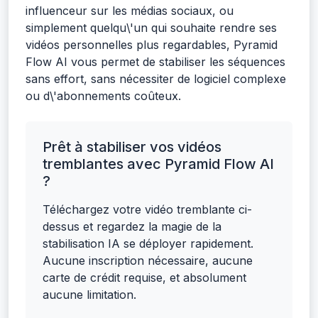
influenceur sur les médias sociaux, ou
simplement quelqu\'un qui souhaite rendre ses
vidéos personnelles plus regardables, Pyramid
Flow AI vous permet de stabiliser les séquences
sans effort, sans nécessiter de logiciel complexe
ou d\'abonnements coûteux.
Prêt à stabiliser vos vidéos
tremblantes avec Pyramid Flow AI
?
Téléchargez votre vidéo tremblante ci-
dessus et regardez la magie de la
stabilisation IA se déployer rapidement.
Aucune inscription nécessaire, aucune
carte de crédit requise, et absolument
aucune limitation.