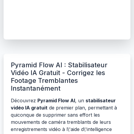
Pyramid Flow AI : Stabilisateur
Vidéo IA Gratuit - Corrigez les
Footage Tremblantes
Instantanément
Découvrez
Pyramid Flow AI
, un
stabilisateur
vidéo IA gratuit
de premier plan, permettant à
quiconque de supprimer sans effort les
mouvements de caméra tremblants de leurs
enregistrements vidéo à l\'aide d\'intelligence