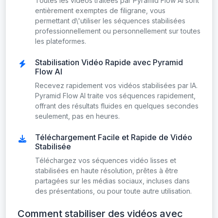
Toutes les vidéos traitées par Pyramid Flow AI sont
entièrement exemptes de filigrane, vous
permettant d\'utiliser les séquences stabilisées
professionnellement ou personnellement sur toutes
les plateformes.
Stabilisation Vidéo Rapide avec Pyramid
Flow AI
Recevez rapidement vos vidéos stabilisées par IA.
Pyramid Flow AI traite vos séquences rapidement,
offrant des résultats fluides en quelques secondes
seulement, pas en heures.
Téléchargement Facile et Rapide de Vidéo
Stabilisée
Téléchargez vos séquences vidéo lisses et
stabilisées en haute résolution, prêtes à être
partagées sur les médias sociaux, incluses dans
des présentations, ou pour toute autre utilisation.
Comment stabiliser des vidéos avec