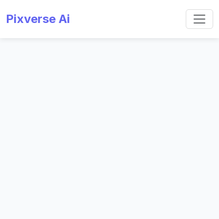
Pixverse Ai