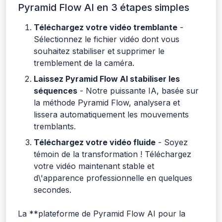
Pyramid Flow AI en 3 étapes simples
Téléchargez votre vidéo tremblante
-
Sélectionnez le fichier vidéo dont vous
souhaitez stabiliser et supprimer le
tremblement de la caméra.
Laissez Pyramid Flow AI stabiliser les
séquences
- Notre puissante IA, basée sur
la méthode Pyramid Flow, analysera et
lissera automatiquement les mouvements
tremblants.
Téléchargez votre vidéo fluide
- Soyez
témoin de la transformation ! Téléchargez
votre vidéo maintenant stable et
d\'apparence professionnelle en quelques
secondes.
La **plateforme de Pyramid Flow AI pour la