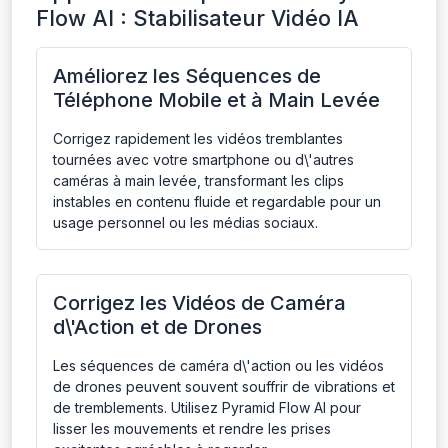
Flow AI : Stabilisateur Vidéo IA
Améliorez les Séquences de
Téléphone Mobile et à Main Levée
Corrigez rapidement les vidéos tremblantes
tournées avec votre smartphone ou d\'autres
caméras à main levée, transformant les clips
instables en contenu fluide et regardable pour un
usage personnel ou les médias sociaux.
Corrigez les Vidéos de Caméra
d\'Action et de Drones
Les séquences de caméra d\'action ou les vidéos
de drones peuvent souvent souffrir de vibrations et
de tremblements. Utilisez Pyramid Flow AI pour
lisser les mouvements et rendre les prises