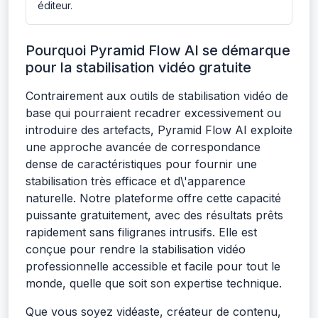
éditeur.
Pourquoi Pyramid Flow AI se démarque
pour la stabilisation vidéo gratuite
Contrairement aux outils de stabilisation vidéo de
base qui pourraient recadrer excessivement ou
introduire des artefacts, Pyramid Flow AI exploite
une approche avancée de correspondance
dense de caractéristiques pour fournir une
stabilisation très efficace et d\'apparence
naturelle. Notre plateforme offre cette capacité
puissante gratuitement, avec des résultats prêts
rapidement sans filigranes intrusifs. Elle est
conçue pour rendre la stabilisation vidéo
professionnelle accessible et facile pour tout le
monde, quelle que soit son expertise technique.
Que vous soyez vidéaste, créateur de contenu,