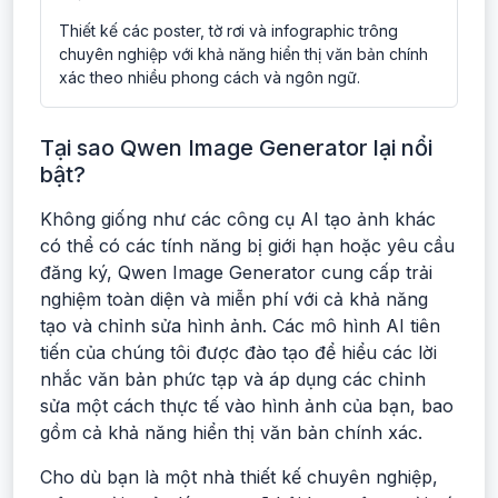
Thiết kế các poster, tờ rơi và infographic trông
chuyên nghiệp với khả năng hiển thị văn bản chính
xác theo nhiều phong cách và ngôn ngữ.
Tại sao Qwen Image Generator lại nổi
bật?
Không giống như các công cụ AI tạo ảnh khác
có thể có các tính năng bị giới hạn hoặc yêu cầu
đăng ký, Qwen Image Generator cung cấp trải
nghiệm toàn diện và miễn phí với cả khả năng
tạo và chỉnh sửa hình ảnh. Các mô hình AI tiên
tiến của chúng tôi được đào tạo để hiểu các lời
nhắc văn bản phức tạp và áp dụng các chỉnh
sửa một cách thực tế vào hình ảnh của bạn, bao
gồm cả khả năng hiển thị văn bản chính xác.
Cho dù bạn là một nhà thiết kế chuyên nghiệp,