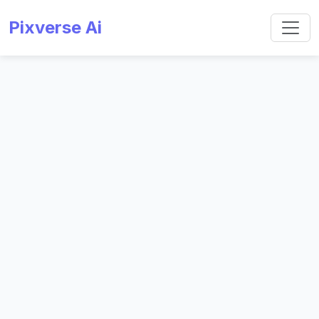
Pixverse Ai