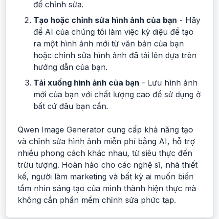
để chỉnh sửa.
Tạo hoặc chỉnh sửa hình ảnh của bạn
- Hãy
để AI của chúng tôi làm việc kỳ diệu để tạo
ra một hình ảnh mới từ văn bản của bạn
hoặc chỉnh sửa hình ảnh đã tải lên dựa trên
hướng dẫn của bạn.
Tải xuống hình ảnh của bạn
- Lưu hình ảnh
mới của bạn với chất lượng cao để sử dụng ở
bất cứ đâu bạn cần.
Qwen Image Generator cung cấp khả năng tạo
và chỉnh sửa hình ảnh miễn phí bằng AI, hỗ trợ
nhiều phong cách khác nhau, từ siêu thực đến
trừu tượng. Hoàn hảo cho các nghệ sĩ, nhà thiết
kế, người làm marketing và bất kỳ ai muốn biến
tầm nhìn sáng tạo của mình thành hiện thực mà
không cần phần mềm chỉnh sửa phức tạp.