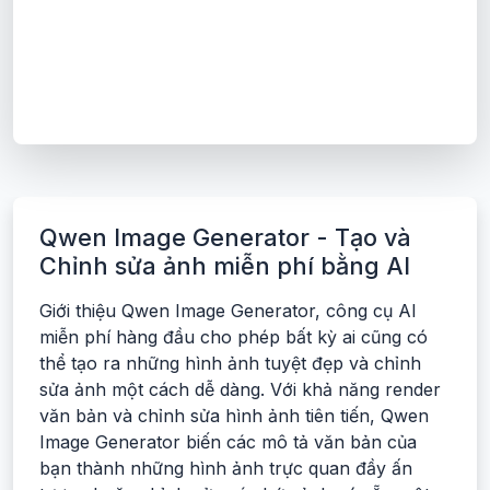
Qwen Image Generator - Tạo và
Chỉnh sửa ảnh miễn phí bằng AI
Giới thiệu Qwen Image Generator, công cụ AI
miễn phí hàng đầu cho phép bất kỳ ai cũng có
thể tạo ra những hình ảnh tuyệt đẹp và chỉnh
sửa ảnh một cách dễ dàng. Với khả năng render
văn bản và chỉnh sửa hình ảnh tiên tiến, Qwen
Image Generator biến các mô tả văn bản của
bạn thành những hình ảnh trực quan đầy ấn