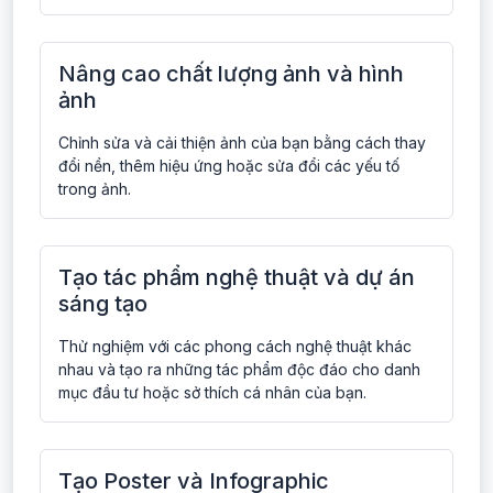
Nâng cao chất lượng ảnh và hình
ảnh
Chỉnh sửa và cải thiện ảnh của bạn bằng cách thay
đổi nền, thêm hiệu ứng hoặc sửa đổi các yếu tố
trong ảnh.
Tạo tác phẩm nghệ thuật và dự án
sáng tạo
Thử nghiệm với các phong cách nghệ thuật khác
nhau và tạo ra những tác phẩm độc đáo cho danh
mục đầu tư hoặc sở thích cá nhân của bạn.
Tạo Poster và Infographic