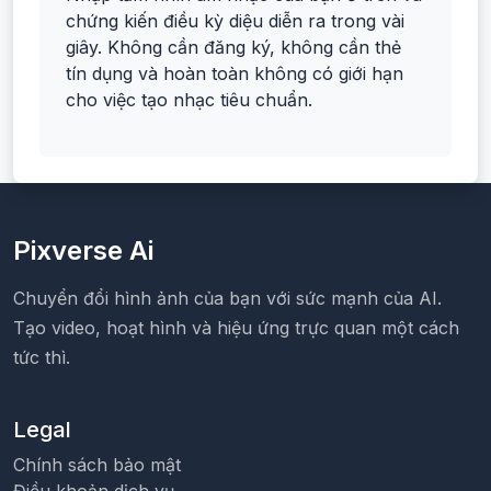
chứng kiến điều kỳ diệu diễn ra trong vài
giây. Không cần đăng ký, không cần thẻ
tín dụng và hoàn toàn không có giới hạn
cho việc tạo nhạc tiêu chuẩn.
Pixverse Ai
Chuyển đổi hình ảnh của bạn với sức mạnh của AI.
Tạo video, hoạt hình và hiệu ứng trực quan một cách
tức thì.
Legal
Chính sách bảo mật