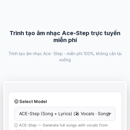
Trình tạo âm nhạc Ace-Step trực tuyến
miễn phí
Trình tạo âm nhạc Ace -Step - miễn phí 100%, không cần tải
xuống