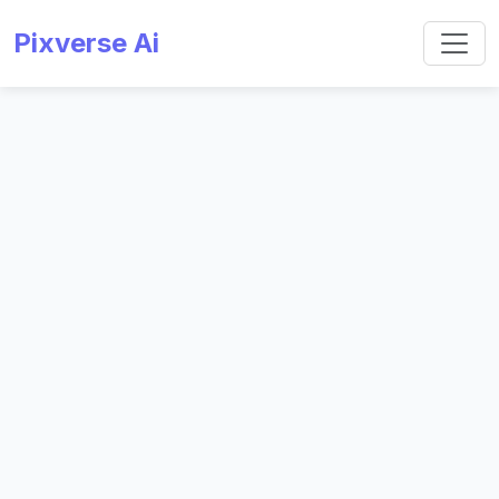
Pixverse Ai