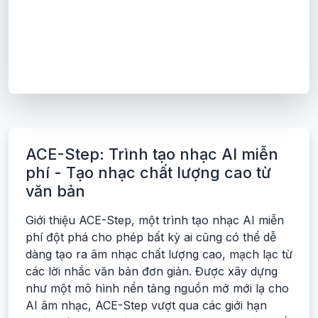
ACE-Step: Trình tạo nhạc AI miễn
phí - Tạo nhạc chất lượng cao từ
văn bản
Giới thiệu ACE-Step, một trình tạo nhạc AI miễn
phí đột phá cho phép bất kỳ ai cũng có thể dễ
dàng tạo ra âm nhạc chất lượng cao, mạch lạc từ
các lời nhắc văn bản đơn giản. Được xây dựng
như một mô hình nền tảng nguồn mở mới lạ cho
AI âm nhạc, ACE-Step vượt qua các giới hạn