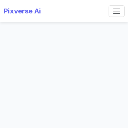
Pixverse Ai