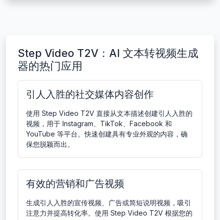
Step Video T2V：AI 文本转视频生成
器的热门应用
引人入胜的社交媒体内容创作
使用 Step Video T2V 直接从文本描述创建引人入胜的
视频，用于 Instagram、TikTok、Facebook 和
YouTube 等平台。快速创建具有专业外观的内容，确
保您脱颖而出。
有效的营销和广告视频
生成引人入胜的宣传视频、广告或简短说明视频，吸引
注意力并提高转化率。使用 Step Video T2V 根据您的