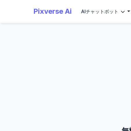
Pixverse Ai
AIチャットボット
無