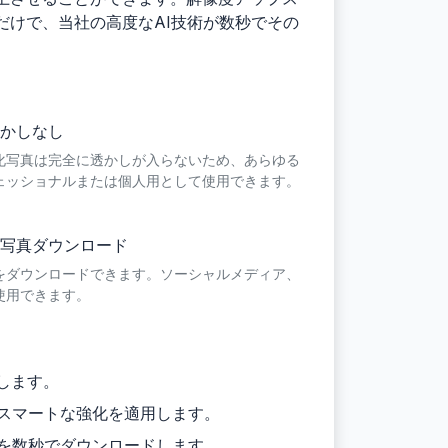
けで、当社の高度なAI技術が数秒でその
かしなし
化写真は完全に透かしが入らないため、あらゆる
ェッショナルまたは個人用として使用できます。
写真ダウンロード
をダウンロードできます。ソーシャルメディア、
使用できます。
します。
のスマートな強化を適用します。
真を数秒でダウンロードします。