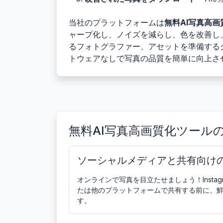
当社のプラットフォームは
無料AI写真高画
ャープ化し、ノイズを減らし、色を改善し
るフォトグラファー、アセットを準備する
トウェアなしで写真の品質を簡単に向上さ
無料AI写真高画質化ツール
ソーシャルメディアと共有向け
オンラインで写真を目立たせましょう！Instagram
たは他のプラットフォームで共有する前に、
す。