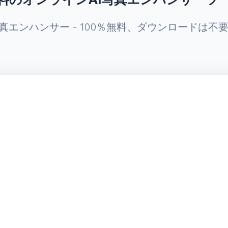
写真エンハンサー - 100％無料、ダウンロードは不