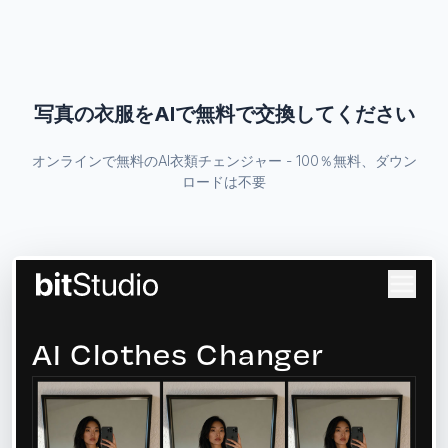
写真の衣服をAIで無料で交換してください
オンラインで無料のAI衣類チェンジャー - 100％無料、ダウン
ロードは不要