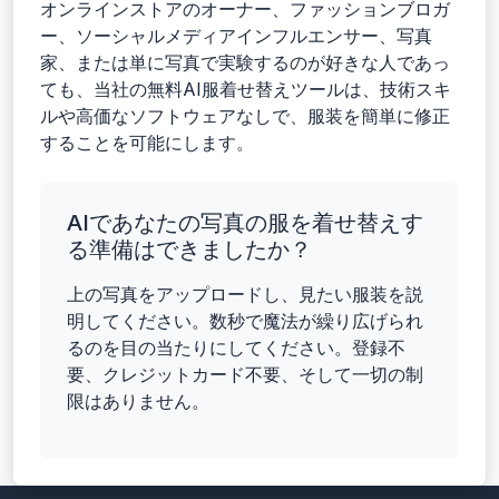
オンラインストアのオーナー、ファッションブロガ
ー、ソーシャルメディアインフルエンサー、写真
家、または単に写真で実験するのが好きな人であっ
ても、当社の無料AI服着せ替えツールは、技術スキ
ルや高価なソフトウェアなしで、服装を簡単に修正
することを可能にします。
AIであなたの写真の服を着せ替えす
る準備はできましたか？
上の写真をアップロードし、見たい服装を説
明してください。数秒で魔法が繰り広げられ
るのを目の当たりにしてください。登録不
要、クレジットカード不要、そして一切の制
限はありません。