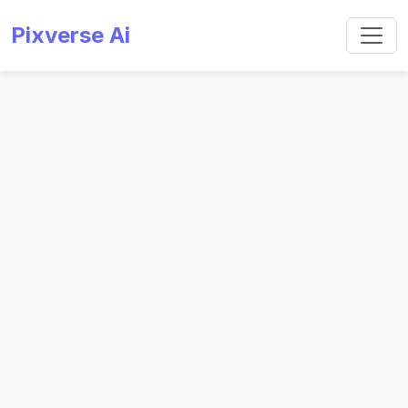
Pixverse Ai