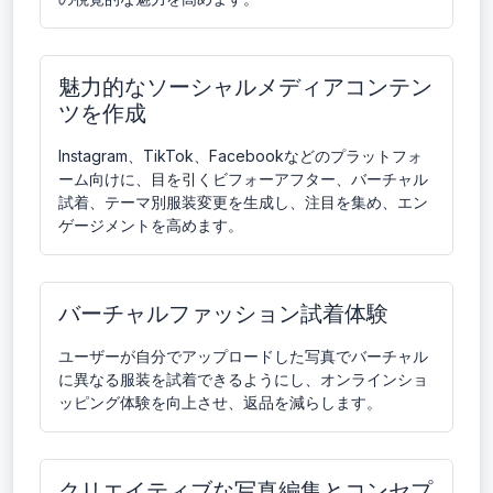
魅力的なソーシャルメディアコンテン
ツを作成
Instagram、TikTok、Facebookなどのプラットフォ
ーム向けに、目を引くビフォーアフター、バーチャル
試着、テーマ別服装変更を生成し、注目を集め、エン
ゲージメントを高めます。
バーチャルファッション試着体験
ユーザーが自分でアップロードした写真でバーチャル
に異なる服装を試着できるようにし、オンラインショ
ッピング体験を向上させ、返品を減らします。
クリエイティブな写真編集とコンセプ