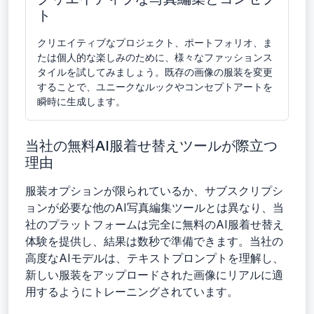
ト
クリエイティブなプロジェクト、ポートフォリオ、ま
たは個人的な楽しみのために、様々なファッションス
タイルを試してみましょう。既存の画像の服装を変更
することで、ユニークなルックやコンセプトアートを
瞬時に生成します。
当社の無料AI服着せ替えツールが際立つ
理由
服装オプションが限られているか、サブスクリプシ
ョンが必要な他のAI写真編集ツールとは異なり、当
社のプラットフォームは完全に無料のAI服着せ替え
体験を提供し、結果は数秒で準備できます。当社の
高度なAIモデルは、テキストプロンプトを理解し、
新しい服装をアップロードされた画像にリアルに適
用するようにトレーニングされています。