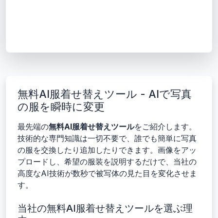
無料AI服着せ替えツール - AIで写真
の服を瞬時に変更
最先端の
無料AI服着せ替えツール
をご紹介します。
技術的な専門知識は一切不要で、誰でも簡単に写真
の服を交換したり追加したりできます。画像をアッ
プロードし、希望の服装を説明するだけで、当社の
高度なAI技術が数秒で被写体の見た目を変化させま
す。
当社の無料AI服着せ替えツールを選ぶ理