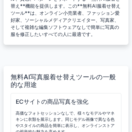
替え**機能を提供します。この**無料AI服着せ替え
ツール**は、オンライン小売業者、ファッション愛
好家、ソーシャルメディアクリエイター、写真家、
そして複雑な編集ソフトウェアなしで簡単に写真の
服を修正したいすべての人に最適です。
無料AI写真服着せ替えツールの一般
的な用途
ECサイトの商品写真を強化
高価なフォトセッションなしで、様々なモデルやマネ
キンに衣類を展示します。同じモデル画像で異なる色
やスタイルの商品を簡単に表示し、オンラインストア
の視覚的な魅力を高めます。