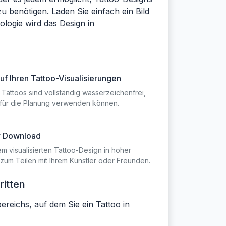
 benötigen. Laden Sie einfach ein Bild
ologie wird das Design in
f Ihren Tattoo-Visualisierungen
en Tattoos sind vollständig wasserzeichenfrei,
r für die Planung verwenden können.
er Download
em visualisierten Tattoo-Design in hoher
 zum Teilen mit Ihrem Künstler oder Freunden.
ritten
reichs, auf dem Sie ein Tattoo in