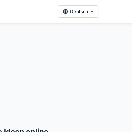
Deutsch
e Ideen online