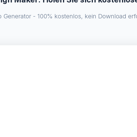
o Generator - 100% kostenlos, kein Download erf