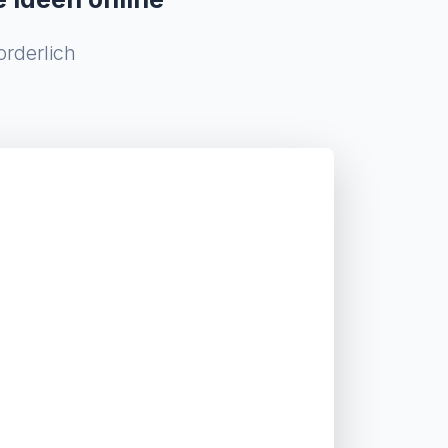
orderlich