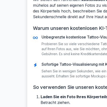
mühelos auf seinen eigenen Fotos zu vis
des Körperteils hoch, beschreiben Sie da
Sekundenschnelle direkt auf Ihre Haut a
Warum unseren kostenlosen KI-
Unbegrenzte kostenlose Tattoo-Visu
Probieren Sie so viele verschiedene Tat
auf Ihren Fotos aus, wie Sie möchten, oh
Gebühren. Es sind keine Kreditkartendate
Sofortige Tattoo-Visualisierung mit K
Sehen Sie in wenigen Sekunden, wie ein 
aussieht. Erhalten Sie sofortige Mockups
So verwenden Sie unseren kosten
Laden Sie ein Foto Ihres Körpertei
Betracht ziehen.