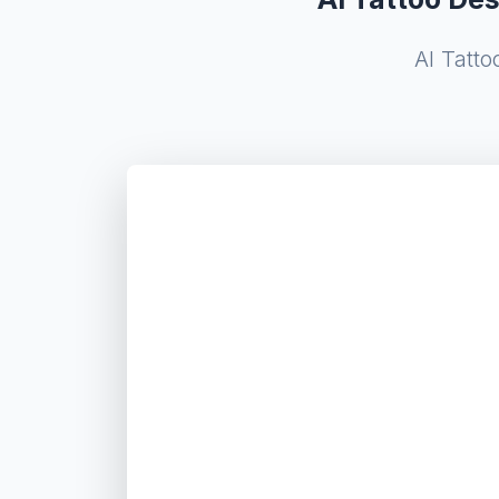
AI Tatto